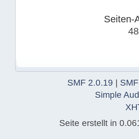
Seiten-
48
SMF 2.0.19
|
SMF
Simple Aud
XH
Seite erstellt in 0.