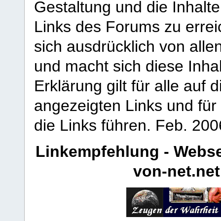
Gestaltung und die Inhalte
Links des Forums zu erreic
sich ausdrücklich von allen
und macht sich diese Inhal
Erklärung gilt für alle au
angezeigten Links und für 
die Links führen.
Feb. 200
Linkempfehlung - Webse
von-net.net