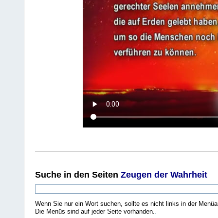
Suche
in den Seiten
Zeugen der Wahrheit
Wenn Sie nur ein Wort suchen, sollte es nicht links in der Menüa
Die Menüs sind auf jeder Seite vorhanden.
.