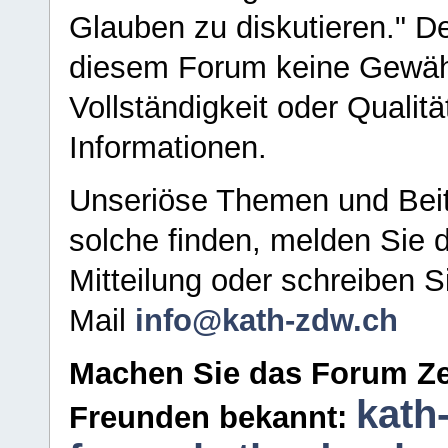
Glauben zu diskutieren." D
diesem Forum keine Gewähr f
Vollständigkeit oder Qualitä
Informationen.
Unseriöse Themen und Beit
solche finden, melden Sie d
Mitteilung oder schreiben S
Mail
info@kath-zdw.ch
Machen Sie das Forum Ze
kath
Freunden bekannt: