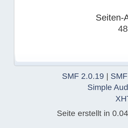
Seiten-
48
SMF 2.0.19
|
SMF
Simple Aud
XH
Seite erstellt in 0