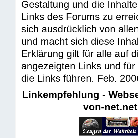
Gestaltung und die Inhalte
Links des Forums zu erreic
sich ausdrücklich von allen
und macht sich diese Inhal
Erklärung gilt für alle au
angezeigten Links und für 
die Links führen.
Feb. 200
Linkempfehlung - Webse
von-net.net