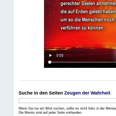
Suche
in den Seiten
Zeugen der Wahrheit
Wenn Sie nur ein Wort suchen, sollte es nicht links in der Menüa
Die Menüs sind auf jeder Seite vorhanden.
.