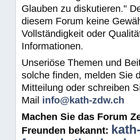
Glauben zu diskutieren." D
diesem Forum keine Gewähr f
Vollständigkeit oder Qualitä
Informationen.
Unseriöse Themen und Beit
solche finden, melden Sie d
Mitteilung oder schreiben S
Mail
info@kath-zdw.ch
Machen Sie das Forum Ze
kath
Freunden bekannt: