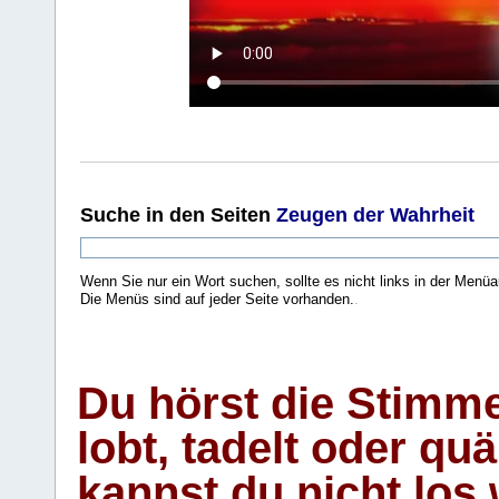
Suche
in den Seiten
Zeugen der Wahrheit
Wenn Sie nur ein Wort suchen, sollte es nicht links in der Menüa
Die Menüs sind auf jeder Seite vorhanden.
.
Du hörst die Stimm
lobt, tadelt oder qu
kannst du nicht los 