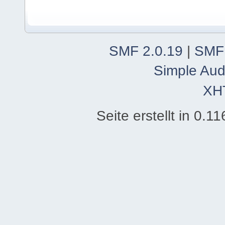
SMF 2.0.19
|
SMF
Simple Aud
XH
Seite erstellt in 0.