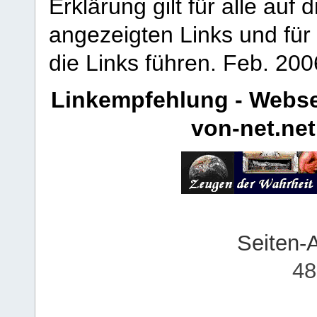
Erklärung gilt für alle au
angezeigten Links und für 
die Links führen.
Feb. 200
Linkempfehlung - Webse
von-net.net
Seiten-
48