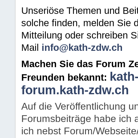
Unseriöse Themen und Beit
solche finden, melden Sie d
Mitteilung oder schreiben S
Mail
info@kath-zdw.ch
Machen Sie das Forum Ze
kath
Freunden bekannt:
forum.kath-zdw.ch
Auf die Veröffentlichung 
Forumsbeiträge habe ich al
ich nebst Forum/Webseite