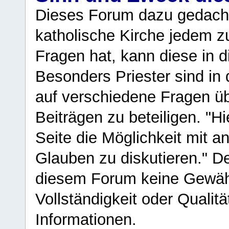
Dieses Forum dazu gedacht
katholische Kirche jedem z
Fragen hat, kann diese in 
Besonders Priester sind in
auf verschiedene Fragen ü
Beiträgen zu beteiligen. "H
Seite die Möglichkeit mit 
Glauben zu diskutieren." D
diesem Forum keine Gewähr f
Vollständigkeit oder Qualitä
Informationen.