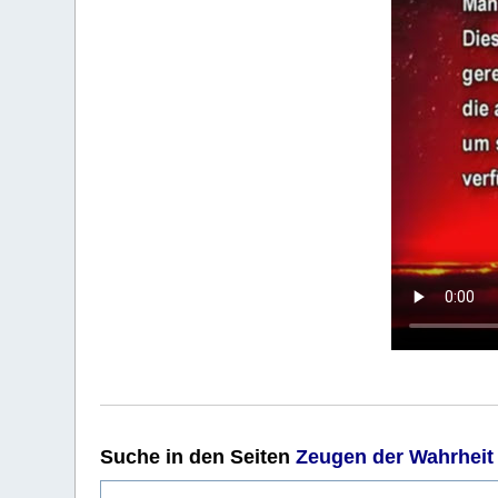
Suche
in den Seiten
Zeugen der Wahrheit