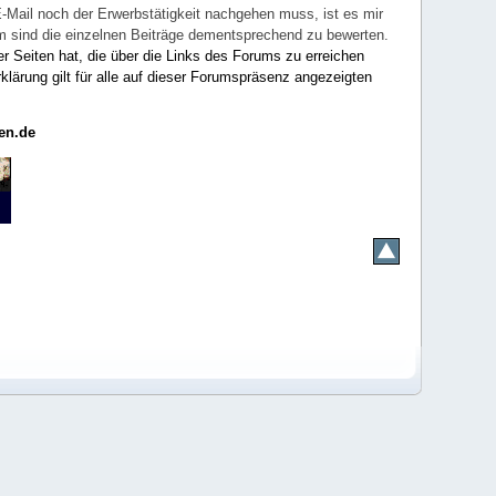
E-Mail noch der Erwerbstätigkeit nachgehen muss, ist es mir
rum sind die einzelnen Beiträge dementsprechend zu bewerten.
er Seiten hat, die über die Links des Forums zu erreichen
klärung gilt für alle auf dieser Forumspräsenz angezeigten
en.de