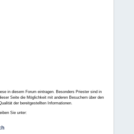
ese in diesem Forum eintragen. Besonders Priester sind in
ieser Seite die Möglichkeit mit anderen Besuchern über den
ualität der bereitgestellten Informationen.
eiben Sie unter:
ch