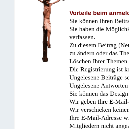
Vorteile beim anmel
Sie können Ihren Beitr
Sie haben die Möglichk
verfassen.
Zu diesem Beitrag (Neu
zu ändern oder das Th
Löschen Ihrer Themen 
Die Registrierung ist k
Ungelesene Beiträge se
Ungelesene Antworten 
Sie können das Design 
Wir geben Ihre E-Mail-
Wir verschicken keine
Ihre E-Mail-Adresse wi
Mitgliedern nicht angez