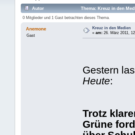
Autor
Thema: Kreuz in den Medi
0 Mitglieder und 1 Gast betrachten dieses Thema.
Kreuz in den Medien
Anemone
«
am:
26. März 2011, 12
Gast
Gestern las
Heute
:
Trotz klar
Grüne ford