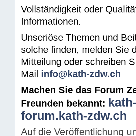
Vollständigkeit oder Qualitä
Informationen.
Unseriöse Themen und Beit
solche finden, melden Sie d
Mitteilung oder schreiben S
Mail
info@kath-zdw.ch
Machen Sie das Forum Ze
kath
Freunden bekannt:
forum.kath-zdw.ch
Auf die Veröffentlichung 