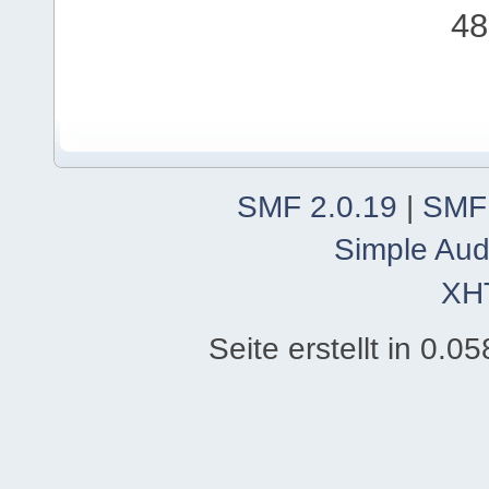
48
SMF 2.0.19
|
SMF
Simple Aud
XH
Seite erstellt in 0.