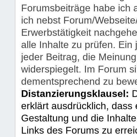
Forumsbeiträge habe ich al
ich nebst Forum/Webseite
Erwerbstätigkeit nachgehen
alle Inhalte zu prüfen. Ein
jeder Beitrag, die Meinun
widerspiegelt. Im Forum si
dementsprechend zu bewe
Distanzierungsklausel:
D
erklärt ausdrücklich, dass e
Gestaltung und die Inhalte
Links des Forums zu erreic