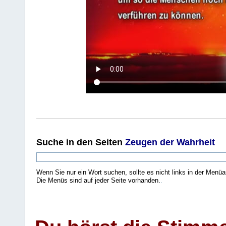
Suche
in den Seiten
Zeugen der Wahrheit
Wenn Sie nur ein Wort suchen, sollte es nicht links in der Menüa
Die Menüs sind auf jeder Seite vorhanden.
.