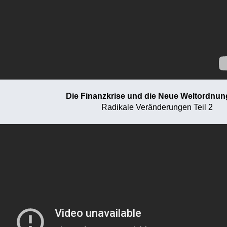
Die Finanzkrise und die Neue Weltordnung
Radikale Veränderungen Teil 2