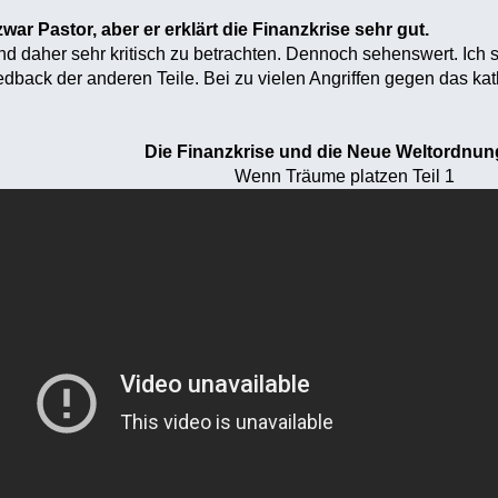
war Pastor, aber er erklärt die Finanzkrise sehr gut.
 daher sehr kritisch zu betrachten. Dennoch sehenswert. Ich sel
edback der anderen Teile. Bei zu vielen Angriffen gegen das kat
Die Finanzkrise und die Neue Weltordnung
Wenn Träume platzen Teil 1