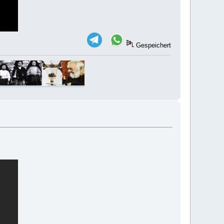
Gespeichert