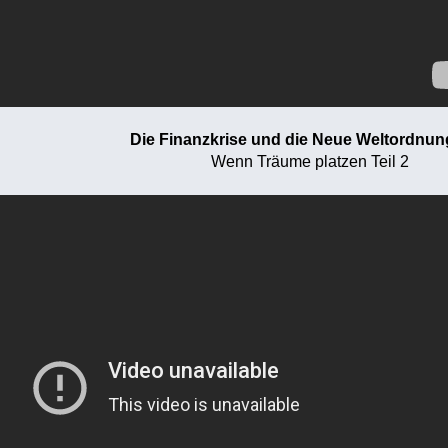
Die Finanzkrise und die Neue Weltordnung
Wenn Träume platzen Teil 2