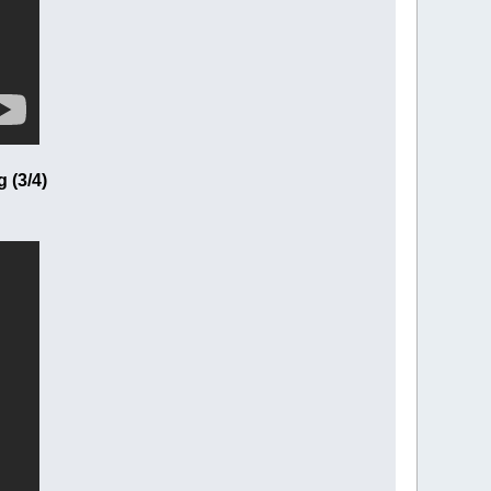
 (3/4)