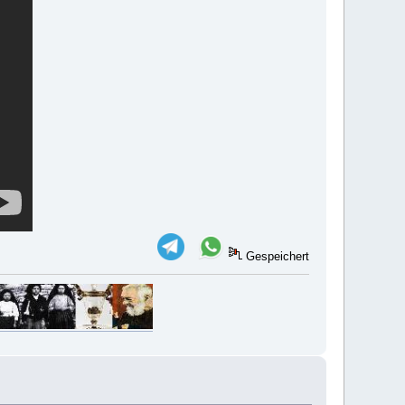
Gespeichert