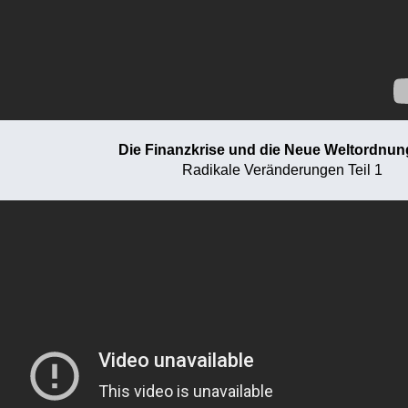
Die Finanzkrise und die Neue Weltordnung
Radikale Veränderungen Teil 1