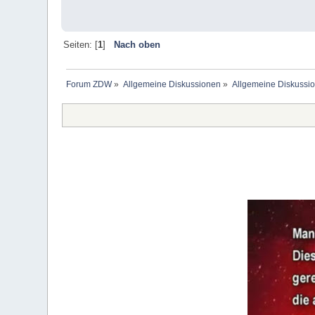
Seiten: [
1
]
Nach oben
Forum ZDW
»
Allgemeine Diskussionen
»
Allgemeine Diskussi