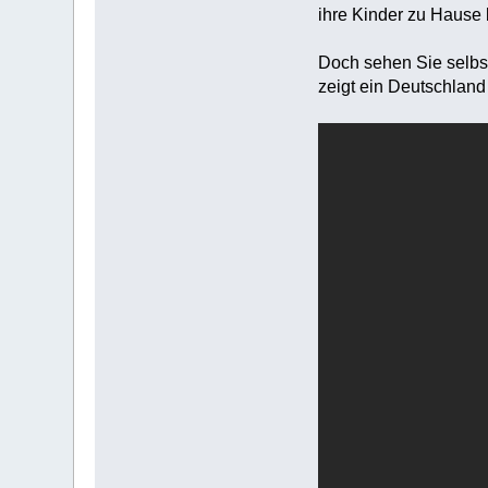
ihre Kinder zu Hause bl
Doch sehen Sie selbst
zeigt ein Deutschland