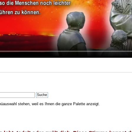
nüauswahl stehen, weil es Ihnen die ganze Palette anzeigt.