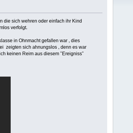
n die sich wehren oder einfach ihr Kind
los verfolgt.
lklasse in Ohnmacht gefallen war , dies
ei zeigten sich ahnungslos , denn es war
sich keinen Reim aus diesem "Ereigniss"