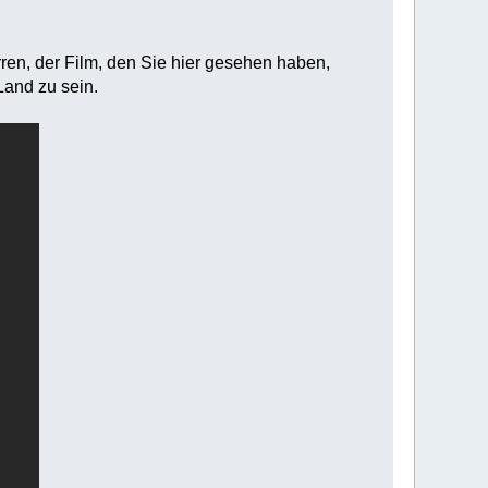
rren, der Film, den Sie hier gesehen haben,
Land zu sein.