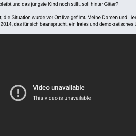
eibt und das jüngste Kind noch stillt, soll hinter Gitter?
, die Situation wurde vor Ort live gefilmt. Meine Damen und He
 2014, das für sich beansprucht, ein freies und demokratisches 