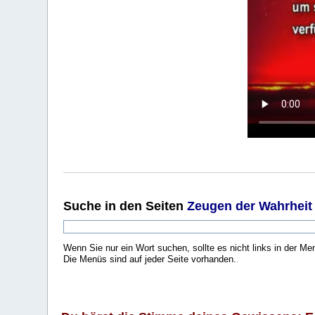
Suche
in den Seiten
Zeugen der Wahrheit
Wenn Sie nur ein Wort suchen, sollte es nicht links in der Me
Die Menüs sind auf jeder Seite vorhanden.
.