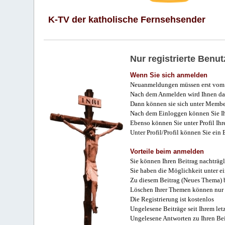
K-TV der katholische Fernsehsender
Nur registrierte Ben
Wenn Sie sich anmelden
Neuanmeldungen müssen erst vom 
Nach dem Anmelden wird Ihnen das
Dann können sie sich unter Membe
Nach dem Einloggen können Sie Ihr
Ebenso können Sie unter Profil Ihr
Unter Profil/Profil können Sie ein
Vorteile beim anmelden
Sie können Ihren Beitrag nachträgl
Sie haben die Möglichkeit unter e
Zu diesem Beitrag (Neues Thema) b
Löschen Ihrer Themen können nur 
Die Registrierung ist kostenlos
Ungelesene Beiträge seit Ihrem let
Ungelesene Antworten zu Ihren Bei