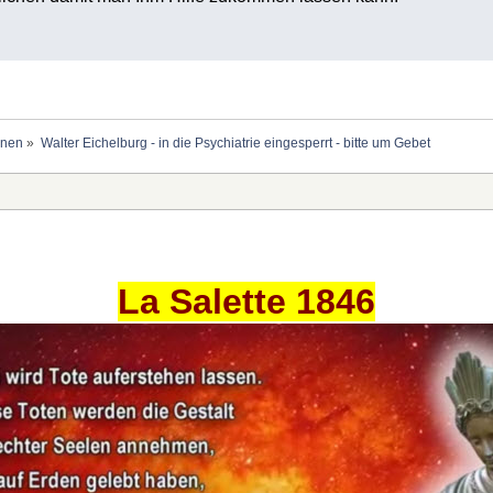
onen
»
Walter Eichelburg - in die Psychiatrie eingesperrt - bitte um Gebet
La Salette 1846