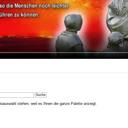
nüauswahl stehen, weil es Ihnen die ganze Palette anzeigt.