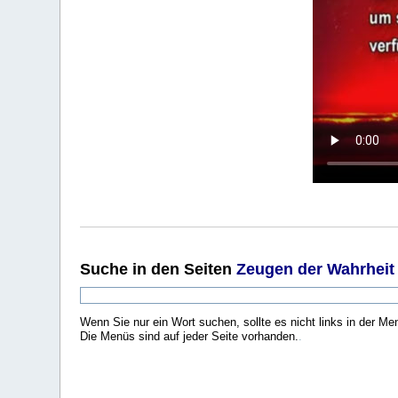
Suche
in den Seiten
Zeugen der Wahrheit
Wenn Sie nur ein Wort suchen, sollte es nicht links in der Me
Die Menüs sind auf jeder Seite vorhanden.
.