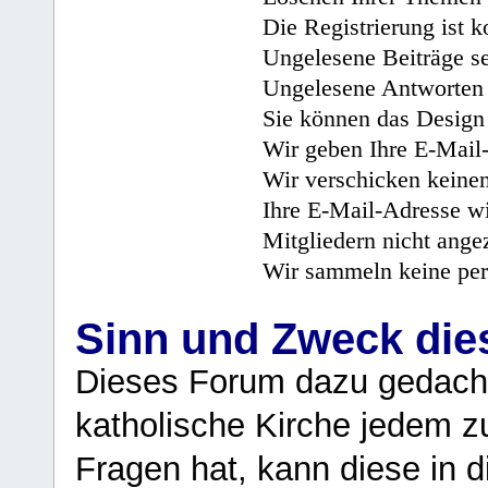
Die Registrierung ist k
Ungelesene Beiträge se
Ungelesene Antworten 
Sie können das Design 
Wir geben Ihre E-Mail-
Wir verschicken keine
Ihre E-Mail-Adresse wi
Mitgliedern nicht angez
Wir sammeln keine per
Sinn und Zweck di
Dieses Forum dazu gedacht
katholische Kirche jedem z
Fragen hat, kann diese in 