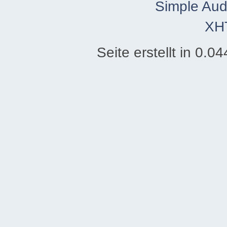
Simple Aud
XH
Seite erstellt in 0.