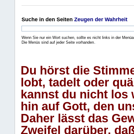
Suche
in den Seiten
Zeugen der Wahrheit
Wenn Sie nur ein Wort suchen, sollte es nicht links in der Menüa
Die Menüs sind auf jeder Seite vorhanden.
.
Du hörst die Stimm
lobt, tadelt oder qu
kannst du nicht los 
hin auf Gott, den u
Daher lässt das Gew
Zweifel darüber, daß