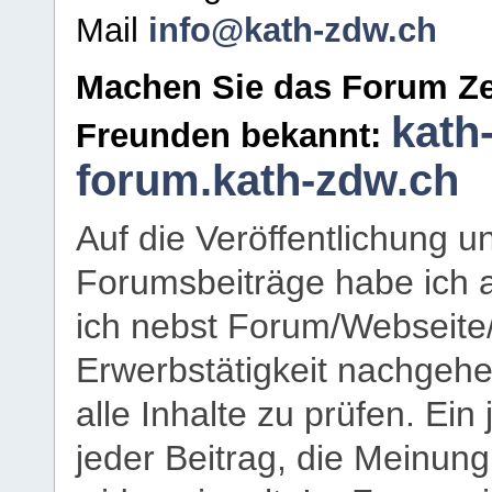
Mail
info@kath-zdw.ch
Machen Sie das Forum Ze
kath
Freunden bekannt:
forum.kath-zdw.ch
Auf die Veröffentlichung 
Forumsbeiträge habe ich al
ich nebst Forum/Webseite
Erwerbstätigkeit nachgehen
alle Inhalte zu prüfen. Ein
jeder Beitrag, die Meinun