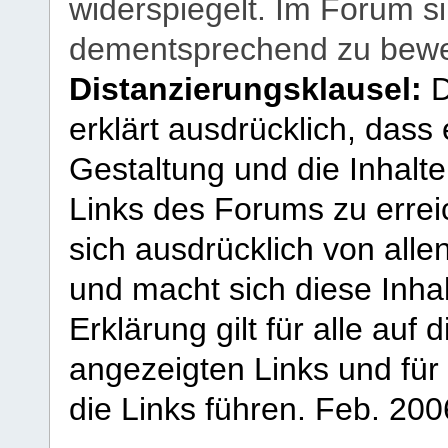
widerspiegelt. Im Forum si
dementsprechend zu bewe
Distanzierungsklausel:
D
erklärt ausdrücklich, dass e
Gestaltung und die Inhalte
Links des Forums zu erreic
sich ausdrücklich von allen
und macht sich diese Inhal
Erklärung gilt für alle au
angezeigten Links und für 
die Links führen.
Feb. 200