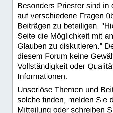
Besonders Priester sind in
auf verschiedene Fragen ü
Beiträgen zu beteiligen. "H
Seite die Möglichkeit mit 
Glauben zu diskutieren." D
diesem Forum keine Gewähr f
Vollständigkeit oder Qualitä
Informationen.
Unseriöse Themen und Beit
solche finden, melden Sie d
Mitteilung oder schreiben S