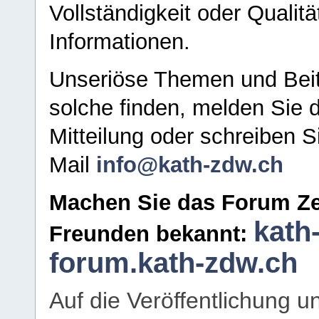
Vollständigkeit oder Qualitä
Informationen.
Unseriöse Themen und Beit
solche finden, melden Sie d
Mitteilung oder schreiben S
Mail
info@kath-zdw.ch
Machen Sie das Forum Ze
kath
Freunden bekannt:
forum.kath-zdw.ch
Auf die Veröffentlichung 