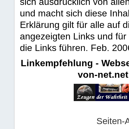
sich ausdrücklich von allen
und macht sich diese Inhal
Erklärung gilt für alle au
angezeigten Links und für 
die Links führen.
Feb. 200
Linkempfehlung - Webse
von-net.net
Seiten-