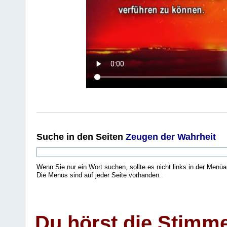
Suche
in den Seiten
Zeugen der Wahrheit
Wenn Sie nur ein Wort suchen, sollte es nicht links in der Menüa
Die Menüs sind auf jeder Seite vorhanden.
.
Du hörst die Stimm