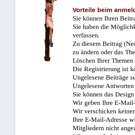
Vorteile beim anmel
Sie können Ihren Beitr
Sie haben die Möglichk
verfassen.
Zu diesem Beitrag (Neu
zu ändern oder das Th
Löschen Ihrer Themen 
Die Registrierung ist k
Ungelesene Beiträge se
Ungelesene Antworten 
Sie können das Design 
Wir geben Ihre E-Mail-
Wir verschicken keine
Ihre E-Mail-Adresse wi
Mitgliedern nicht angez