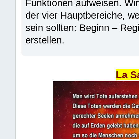
Funktionen aufweisen. Wir
der vier Hauptbereiche, w
sein sollten: Beginn – Regi
erstellen.
La S