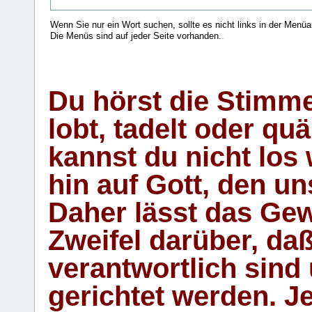
Wenn Sie nur ein Wort suchen, sollte es nicht links in der Menüa
Die Menüs sind auf jeder Seite vorhanden.
.
Du hörst die Stimm
lobt, tadelt oder qu
kannst du nicht los 
hin auf Gott, den u
Daher lässt das Gew
Zweifel darüber, daß
verantwortlich sind
gerichtet werden. Je