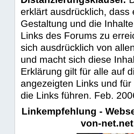
erklärt ausdrücklich, dass e
Gestaltung und die Inhalte
Links des Forums zu erreic
sich ausdrücklich von allen
und macht sich diese Inhal
Erklärung gilt für alle au
angezeigten Links und für 
die Links führen.
Feb. 200
Linkempfehlung - Webse
von-net.net