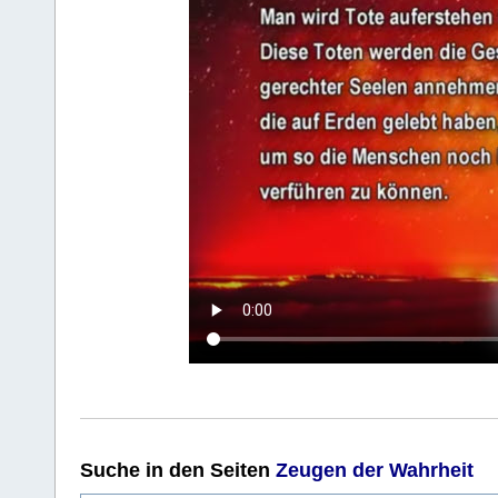
Suche
in den Seiten
Zeugen der Wahrheit