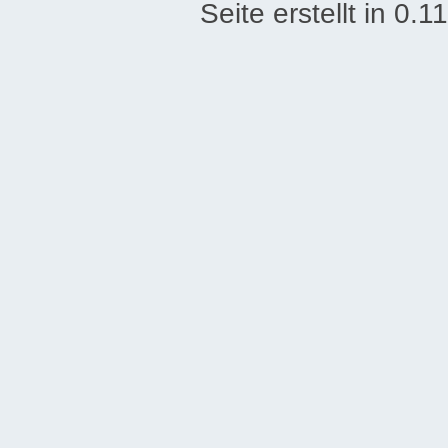
Seite erstellt in 0