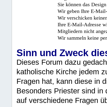
Sie können das Design 
Wir geben Ihre E-Mail-
Wir verschicken keine
Ihre E-Mail-Adresse wi
Mitgliedern nicht angez
Wir sammeln keine per
Sinn und Zweck di
Dieses Forum dazu gedacht
katholische Kirche jedem z
Fragen hat, kann diese in 
Besonders Priester sind in
auf verschiedene Fragen ü