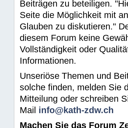
Beiträgen zu beteiligen. "H
Seite die Möglichkeit mit 
Glauben zu diskutieren." D
diesem Forum keine Gewähr f
Vollständigkeit oder Qualitä
Informationen.
Unseriöse Themen und Beit
solche finden, melden Sie d
Mitteilung oder schreiben S
Mail
info@kath-zdw.ch
Machen Sie das Forum Ze