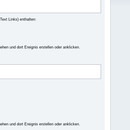
ext Links) enthalten:
en und dort Ereignis erstellen oder anklicken.
en und dort Ereignis erstellen oder anklicken.