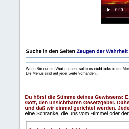
Suche
in den Seiten
Zeugen der Wahrheit
Wenn Sie nur ein Wort suchen, sollte es nicht links in der Me
Die Menüs sind auf jeder Seite vorhanden.
.
Du hörst die Stimme deines Gewissens: Es 
Gott, den unsichtbaren Gesetzgeber. Daher
und daß wir einmal gerichtet werden. Jeder
eine Schranke, die uns vom Himmel oder der H