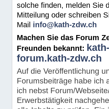
solche finden, melden Sie d
Mitteilung oder schreiben S
Mail
info@kath-zdw.ch
Machen Sie das Forum Ze
kath
Freunden bekannt:
forum.kath-zdw.ch
Auf die Veröffentlichung 
Forumsbeiträge habe ich al
ich nebst Forum/Webseite
Erwerbstätigkeit nachgehen