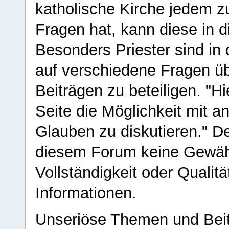
katholische Kirche jedem z
Fragen hat, kann diese in 
Besonders Priester sind in
auf verschiedene Fragen ü
Beiträgen zu beteiligen. "H
Seite die Möglichkeit mit 
Glauben zu diskutieren." D
diesem Forum keine Gewähr f
Vollständigkeit oder Qualitä
Informationen.
Unseriöse Themen und Beit