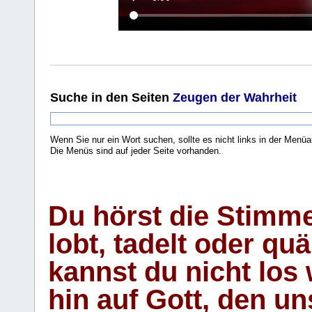
Suche
in den Seiten
Zeugen der Wahrheit
Wenn Sie nur ein Wort suchen, sollte es nicht links in der Menüa
Die Menüs sind auf jeder Seite vorhanden.
.
Du hörst die Stimm
lobt, tadelt oder qu
kannst du nicht los 
hin auf Gott, den u