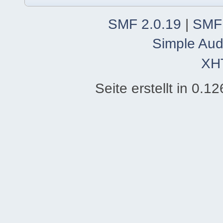
SMF 2.0.19
|
SMF
Simple Aud
XH
Seite erstellt in 0.