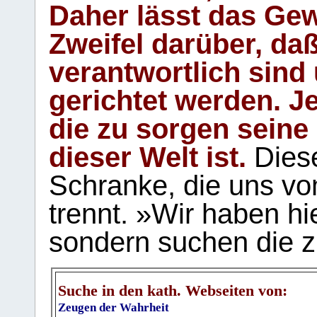
Daher lässt das Gew
Zweifel darüber, daß
verantwortlich sind
gerichtet werden. Je
die zu sorgen seine
dieser Welt ist.
Diese
Schranke, die uns vo
trennt. »Wir haben hi
sondern suchen die z
Suche in den kath. Webseiten von:
Zeugen der Wahrheit