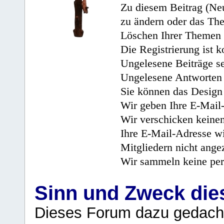
Zu diesem Beitrag (Neu
zu ändern oder das Th
Löschen Ihrer Themen 
Die Registrierung ist k
Ungelesene Beiträge se
Ungelesene Antworten 
Sie können das Design 
Wir geben Ihre E-Mail-
Wir verschicken keine
Ihre E-Mail-Adresse wi
Mitgliedern nicht angez
Wir sammeln keine per
Sinn und Zweck di
Dieses Forum dazu gedacht