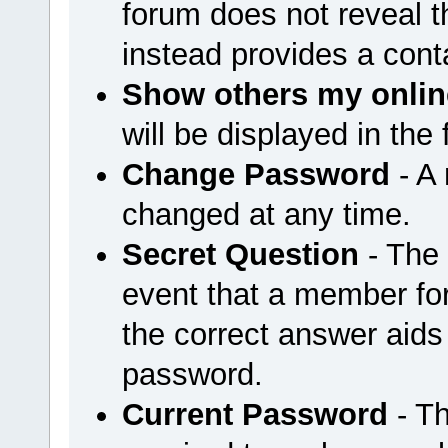
forum does not reveal 
instead provides a cont
Show others my onlin
will be displayed in the
Change Password
- A
changed at any time.
Secret Question
- The 
event that a member for
the correct answer aids
password.
Current Password
- Th