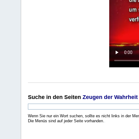
Suche
in den Seiten
Zeugen der Wahrheit
Wenn Sie nur ein Wort suchen, sollte es nicht links in der Me
Die Menüs sind auf jeder Seite vorhanden.
.