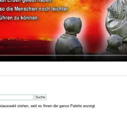
nüauswahl stehen, weil es Ihnen die ganze Palette anzeigt.