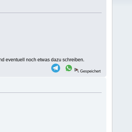
und eventuell noch etwas dazu schreiben.
Gespeichert