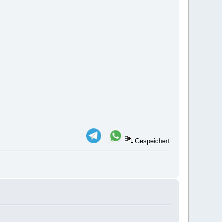
Gespeichert