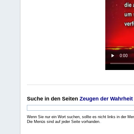
Suche
in den Seiten
Zeugen der Wahrheit
Wenn Sie nur ein Wort suchen, sollte es nicht links in der Me
Die Menüs sind auf jeder Seite vorhanden.
.