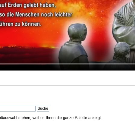
nüauswahl stehen, weil es Ihnen die ganze Palette anzeigt.