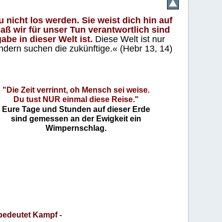
 nicht los werden. Sie weist dich hin auf
aß wir für unser Tun verantwortlich sind
abe in dieser Welt ist.
Diese Welt ist nur
ndern suchen die zukünftige.« (Hebr 13, 14)
"Die Zeit verrinnt, oh Mensch sei weise.
Du tust NUR einmal diese Reise."
Eure Tage und Stunden auf dieser Erde
sind gemessen an der Ewigkeit ein
Wimpernschlag.
bedeutet Kampf
-