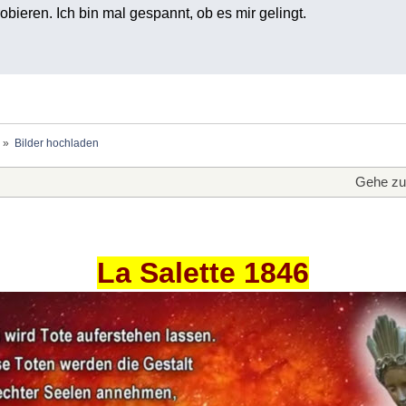
obieren. Ich bin mal gespannt, ob es mir gelingt.
»
Bilder hochladen
Gehe zu
La Salette 1846