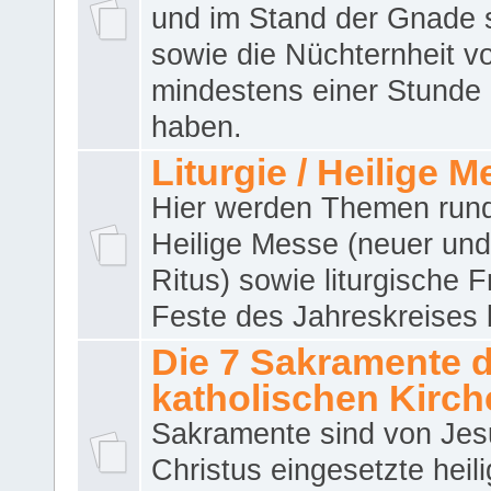
und im Stand der Gnade 
sowie die Nüchternheit v
mindestens einer Stunde
haben.
Liturgie / Heilige 
Hier werden Themen run
Heilige Messe (neuer und 
Ritus) sowie liturgische 
Feste des Jahreskreises 
Die 7 Sakramente 
katholischen Kirch
Sakramente sind von Jes
Christus eingesetzte heil