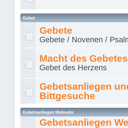
Gebet
Gebete
Gebete / Novenen / Psalm
Macht des Gebetes
Gebet des Herzens
Gebetsanliegen un
Bittgesuche
Gebetsanliegen Webseite
Gebetsanliegen We