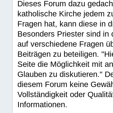
Dieses Forum dazu gedacht
katholische Kirche jedem z
Fragen hat, kann diese in 
Besonders Priester sind in
auf verschiedene Fragen ü
Beiträgen zu beteiligen. "H
Seite die Möglichkeit mit 
Glauben zu diskutieren." D
diesem Forum keine Gewähr f
Vollständigkeit oder Qualitä
Informationen.