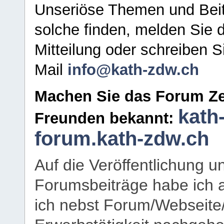
Unseriöse Themen und Beit
solche finden, melden Sie d
Mitteilung oder schreiben S
Mail
info@kath-zdw.ch
Machen Sie das Forum Ze
kath
Freunden bekannt:
forum.kath-zdw.ch
Auf die Veröffentlichung 
Forumsbeiträge habe ich al
ich nebst Forum/Webseite