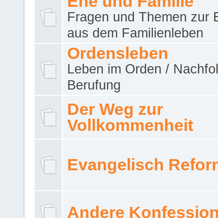
Ehe und Familie
Fragen und Themen zur 
aus dem Familienleben
Ordensleben
Leben im Orden / Nachfol
Berufung
Der Weg zur
Vollkommenheit
Evangelisch Refor
Andere Konfessio