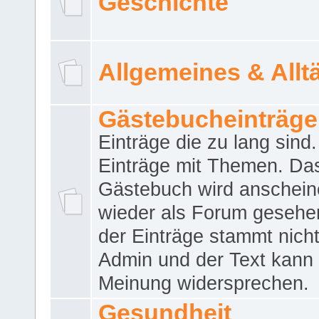
Geschichte
Allgemeines & Allt
Gästebucheinträge
Einträge die zu lang sind
Einträge mit Themen. Da
Gästebuch wird anschei
wieder als Forum gesehen
der Einträge stammt nich
Admin und der Text kann 
Meinung widersprechen.
Gesundheit