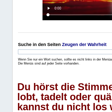
Suche
in den Seiten
Zeugen der Wahrheit
Wenn Sie nur ein Wort suchen, sollte es nicht links in der Menüa
Die Menüs sind auf jeder Seite vorhanden.
.
Du hörst die Stimm
lobt, tadelt oder qu
kannst du nicht los 