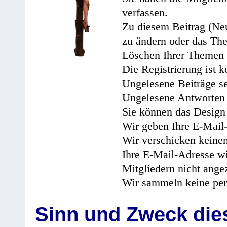
verfassen.
Zu diesem Beitrag (Neu
zu ändern oder das Th
Löschen Ihrer Themen 
Die Registrierung ist k
Ungelesene Beiträge se
Ungelesene Antworten 
Sie können das Design 
Wir geben Ihre E-Mail-
Wir verschicken keine
Ihre E-Mail-Adresse wi
Mitgliedern nicht angez
Wir sammeln keine per
Sinn und Zweck di