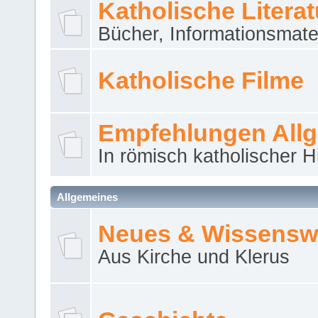
Katholische Literat
Bücher, Informationsmater
Katholische Filme
Empfehlungen All
In römisch katholischer H
Allgemeines
Neues & Wissensw
Aus Kirche und Klerus