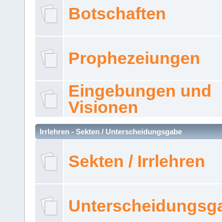
Botschaften
Prophezeiungen
Eingebungen und
Visionen
Irrlehren - Sekten / Unterscheidungsgabe
Sekten / Irrlehren
Unterscheidungsg