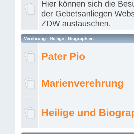
Hier können sich die Bes
der Gebetsanliegen Webse
ZDW austauschen.
Verehrung - Heilige - Biographien
Pater Pio
Marienverehrung
Heilige und Biogra