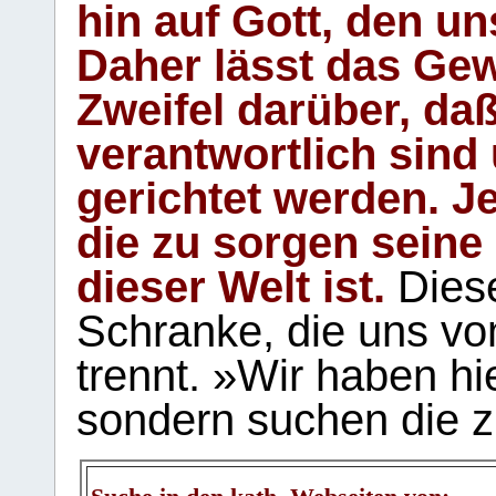
hin auf Gott, den u
Daher lässt das Gew
Zweifel darüber, daß
verantwortlich sind
gerichtet werden. Je
die zu sorgen seine
dieser Welt ist.
Diese
Schranke, die uns vo
trennt. »Wir haben hi
sondern suchen die z