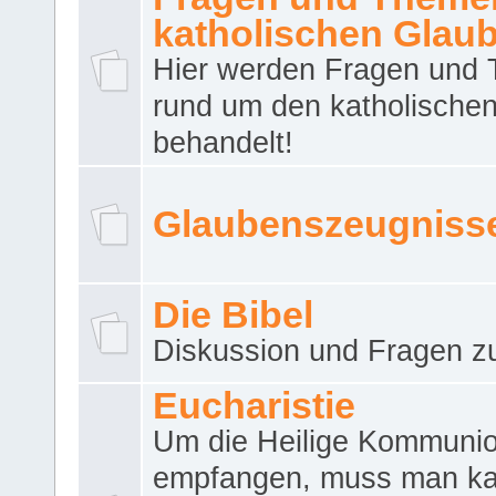
katholischen Glau
Hier werden Fragen und
rund um den katholische
behandelt!
Glaubenszeugniss
Die Bibel
Diskussion und Fragen zu
Eucharistie
Um die Heilige Kommuni
empfangen, muss man ka