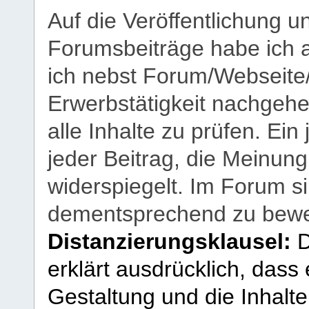
Auf die Veröffentlichung 
Forumsbeiträge habe ich al
ich nebst Forum/Webseite
Erwerbstätigkeit nachgehen
alle Inhalte zu prüfen. Ein
jeder Beitrag, die Meinun
widerspiegelt. Im Forum si
dementsprechend zu bewe
Distanzierungsklausel:
D
erklärt ausdrücklich, dass e
Gestaltung und die Inhalte