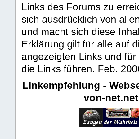
Links des Forums zu erreic
sich ausdrücklich von allen
und macht sich diese Inhal
Erklärung gilt für alle au
angezeigten Links und für 
die Links führen.
Feb. 200
Linkempfehlung - Webse
von-net.net