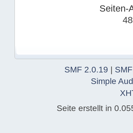
Seiten-
48
SMF 2.0.19
|
SMF
Simple Aud
XH
Seite erstellt in 0.