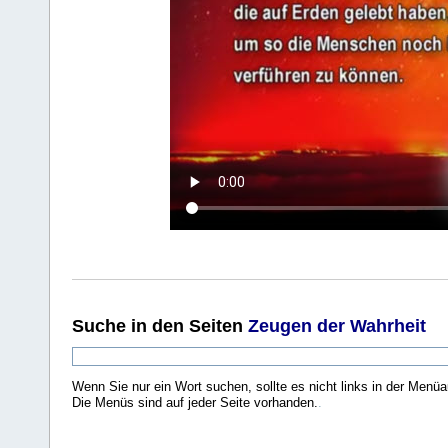
Suche
in den Seiten
Zeugen der Wahrheit
Wenn Sie nur ein Wort suchen, sollte es nicht links in der Menüa
Die Menüs sind auf jeder Seite vorhanden.
.