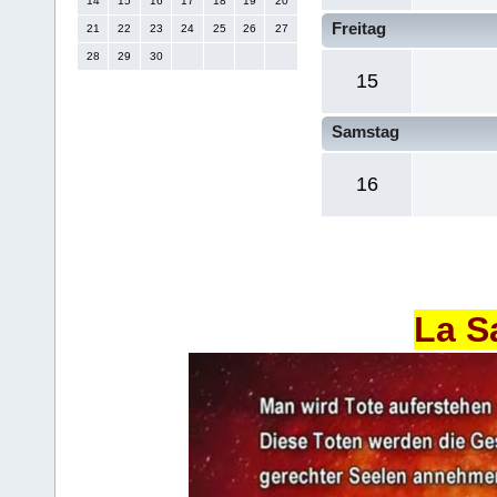
14
15
16
17
18
19
20
Freitag
21
22
23
24
25
26
27
28
29
30
15
Samstag
16
La S