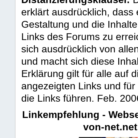
erklärt ausdrücklich, dass e
Gestaltung und die Inhalte
Links des Forums zu erreic
sich ausdrücklich von allen
und macht sich diese Inhal
Erklärung gilt für alle au
angezeigten Links und für 
die Links führen.
Feb. 200
Linkempfehlung - Webse
von-net.net