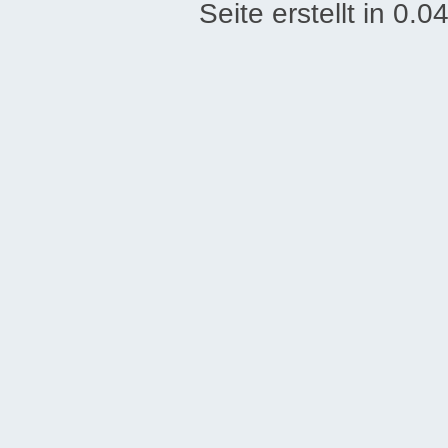
Seite erstellt in 0