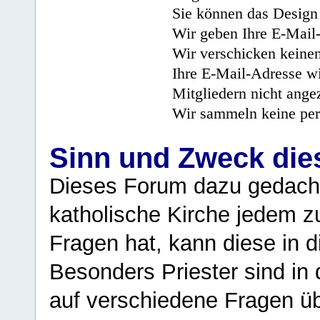
Sie können das Design 
Wir geben Ihre E-Mail-
Wir verschicken keine
Ihre E-Mail-Adresse wi
Mitgliedern nicht angez
Wir sammeln keine per
Sinn und Zweck di
Dieses Forum dazu gedacht
katholische Kirche jedem z
Fragen hat, kann diese in 
Besonders Priester sind in
auf verschiedene Fragen ü