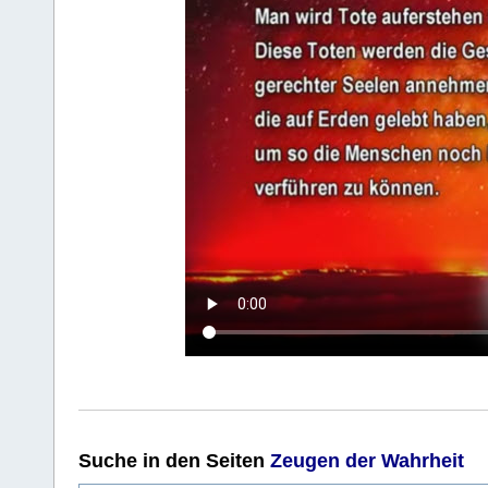
Suche
in den Seiten
Zeugen der Wahrheit