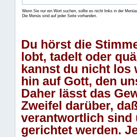
Wenn Sie nur ein Wort suchen, sollte es nicht links in der Menüa
Die Menüs sind auf jeder Seite vorhanden.
.
Du hörst die Stimm
lobt, tadelt oder qu
kannst du nicht los 
hin auf Gott, den u
Daher lässt das Gew
Zweifel darüber, daß
verantwortlich sind
gerichtet werden. Je