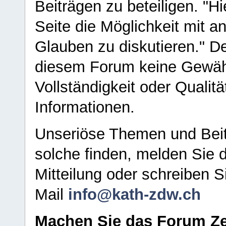
Beiträgen zu beteiligen. "H
Seite die Möglichkeit mit 
Glauben zu diskutieren." D
diesem Forum keine Gewähr f
Vollständigkeit oder Qualitä
Informationen.
Unseriöse Themen und Beit
solche finden, melden Sie d
Mitteilung oder schreiben S
Mail
info@kath-zdw.ch
Machen Sie das Forum Ze