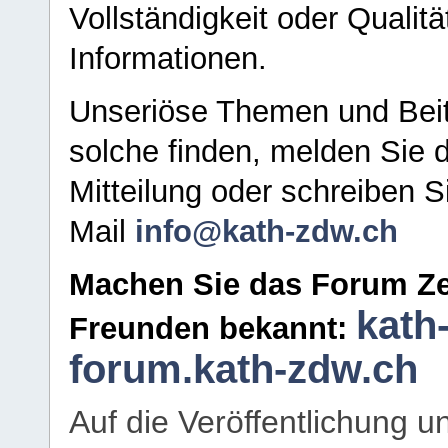
Vollständigkeit oder Qualitä
Informationen.
Unseriöse Themen und Beit
solche finden, melden Sie d
Mitteilung oder schreiben S
Mail
info@kath-zdw.ch
Machen Sie das Forum Ze
kath
Freunden bekannt:
forum.kath-zdw.ch
Auf die Veröffentlichung 