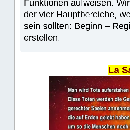
Funktionen aufweisen. Wir
der vier Hauptbereiche, w
sein sollten: Beginn – Regi
erstellen.
La S