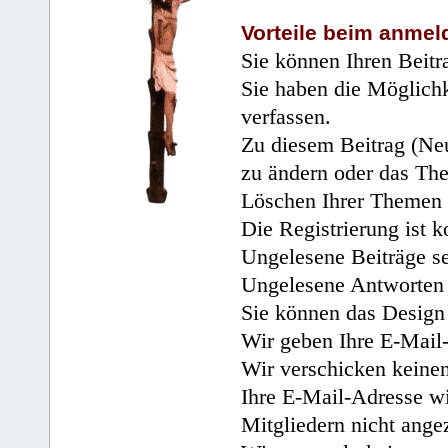
Vorteile beim anmel
Sie können Ihren Beitr
Sie haben die Möglichk
verfassen.
Zu diesem Beitrag (Neu
zu ändern oder das Th
Löschen Ihrer Themen 
Die Registrierung ist k
Ungelesene Beiträge se
Ungelesene Antworten 
Sie können das Design 
Wir geben Ihre E-Mail-
Wir verschicken keine
Ihre E-Mail-Adresse wi
Mitgliedern nicht angez