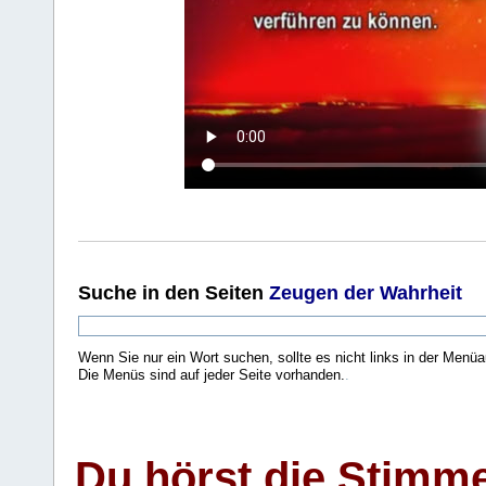
Suche
in den Seiten
Zeugen der Wahrheit
Wenn Sie nur ein Wort suchen, sollte es nicht links in der Menüa
Die Menüs sind auf jeder Seite vorhanden.
.
Du hörst die Stimm