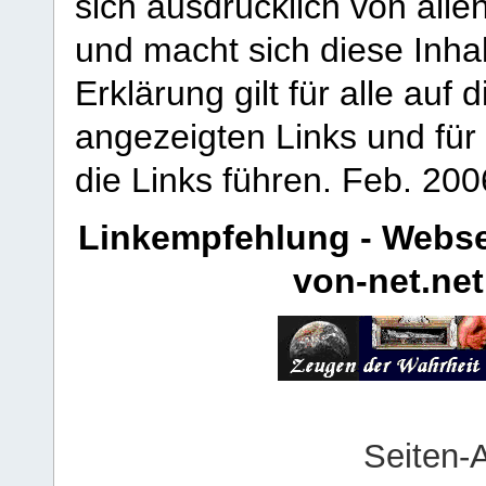
sich ausdrücklich von allen
und macht sich diese Inhal
Erklärung gilt für alle au
angezeigten Links und für 
die Links führen.
Feb. 200
Linkempfehlung - Webse
von-net.net
Seiten-