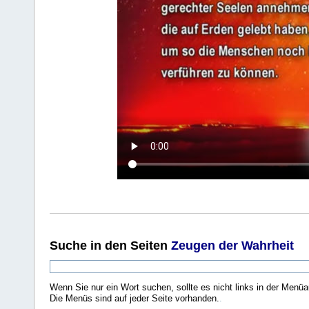
Suche
in den Seiten
Zeugen der Wahrheit
Wenn Sie nur ein Wort suchen, sollte es nicht links in der Menüa
Die Menüs sind auf jeder Seite vorhanden.
.