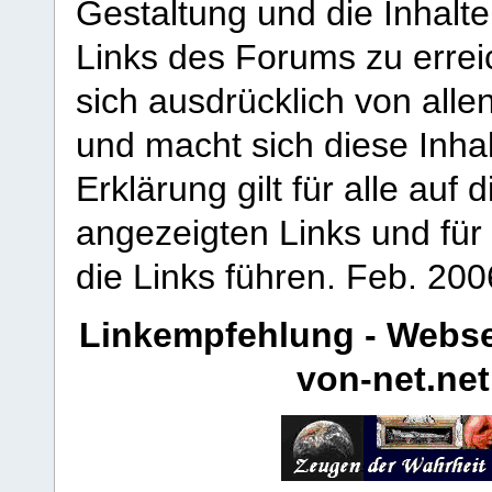
Gestaltung und die Inhalte
Links des Forums zu erreic
sich ausdrücklich von allen
und macht sich diese Inhal
Erklärung gilt für alle au
angezeigten Links und für 
die Links führen.
Feb. 200
Linkempfehlung - Webse
von-net.net