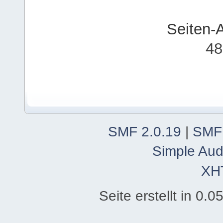
Seiten-
48
SMF 2.0.19
|
SMF
Simple Aud
XH
Seite erstellt in 0