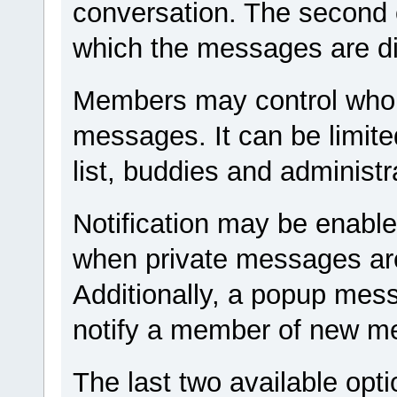
conversation. The second o
which the messages are d
Members may control who i
messages. It can be limite
list, buddies and administr
Notification may be enable
when private messages are
Additionally, a popup mes
notify a member of new m
The last two available opti