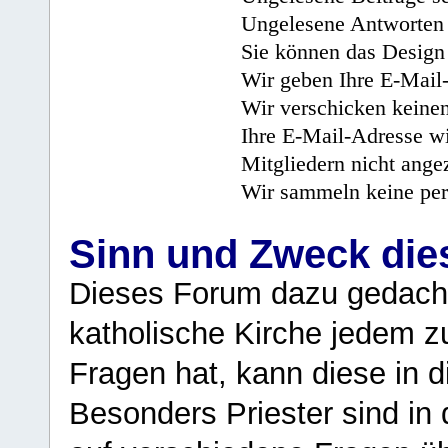
Ungelesene Antworten 
Sie können das Design 
Wir geben Ihre E-Mail-
Wir verschicken keine
Ihre E-Mail-Adresse wi
Mitgliedern nicht angez
Wir sammeln keine per
Sinn und Zweck di
Dieses Forum dazu gedacht
katholische Kirche jedem z
Fragen hat, kann diese in 
Besonders Priester sind in