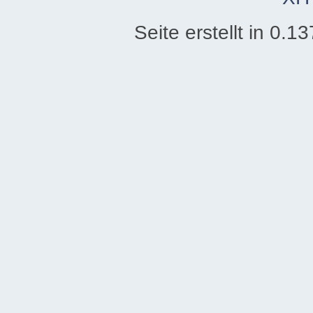
Seite erstellt in 0.