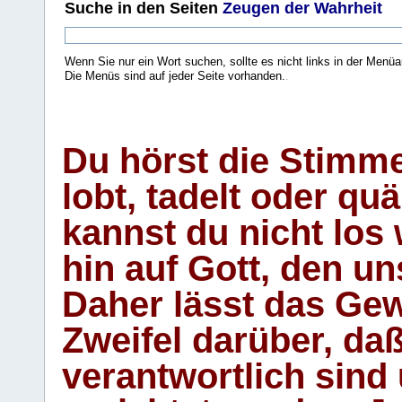
Suche
in den Seiten
Zeugen der Wahrheit
Wenn Sie nur ein Wort suchen, sollte es nicht links in der Menüa
Die Menüs sind auf jeder Seite vorhanden.
.
Du hörst die Stimm
lobt, tadelt oder qu
kannst du nicht los 
hin auf Gott, den u
Daher lässt das Gew
Zweifel darüber, daß
verantwortlich sind