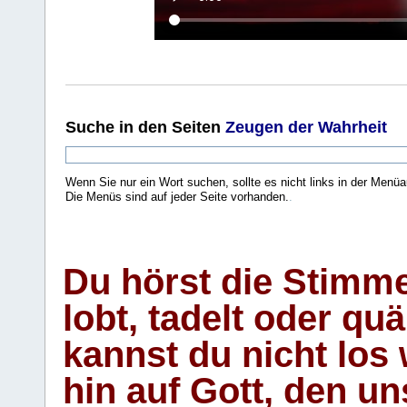
Suche
in den Seiten
Zeugen der Wahrheit
Wenn Sie nur ein Wort suchen, sollte es nicht links in der Menüa
Die Menüs sind auf jeder Seite vorhanden.
.
Du hörst die Stimm
lobt, tadelt oder qu
kannst du nicht los 
hin auf Gott, den u