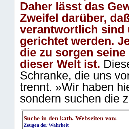
Daher lässt das Gew
Zweifel darüber, daß
verantwortlich sind
gerichtet werden. Je
die zu sorgen seine
dieser Welt ist.
Diese
Schranke, die uns vo
trennt. »Wir haben hi
sondern suchen die z
Suche in den kath. Webseiten von:
Zeugen der Wahrheit