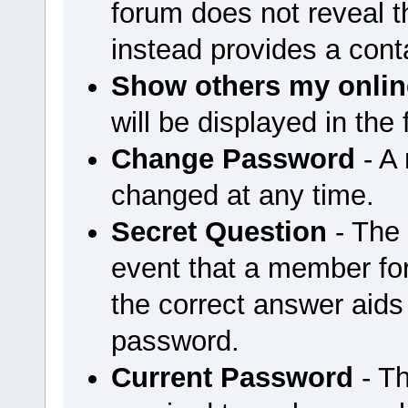
forum does not reveal 
instead provides a cont
Show others my onlin
will be displayed in the
Change Password
- A
changed at any time.
Secret Question
- The 
event that a member for
the correct answer aids
password.
Current Password
- Th