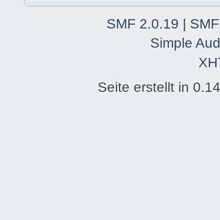
SMF 2.0.19
|
SMF
Simple Aud
XH
Seite erstellt in 0