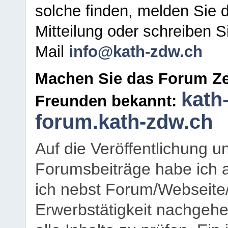
solche finden, melden Sie d
Mitteilung oder schreiben S
Mail
info@kath-zdw.ch
Machen Sie das Forum Ze
kath
Freunden bekannt:
forum.kath-zdw.ch
Auf die Veröffentlichung 
Forumsbeiträge habe ich al
ich nebst Forum/Webseite
Erwerbstätigkeit nachgehen