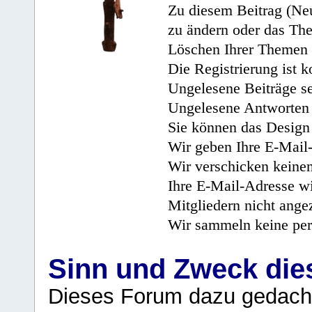
Zu diesem Beitrag (Neu
zu ändern oder das Th
Löschen Ihrer Themen 
Die Registrierung ist k
Ungelesene Beiträge se
Ungelesene Antworten 
Sie können das Design 
Wir geben Ihre E-Mail-
Wir verschicken keine
Ihre E-Mail-Adresse wi
Mitgliedern nicht angez
Wir sammeln keine per
Sinn und Zweck di
Dieses Forum dazu gedacht