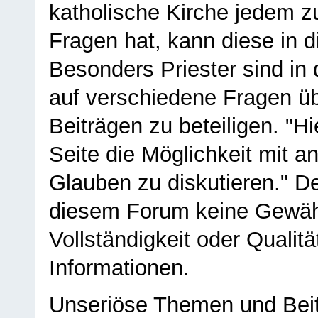
katholische Kirche jedem z
Fragen hat, kann diese in 
Besonders Priester sind in
auf verschiedene Fragen ü
Beiträgen zu beteiligen. "H
Seite die Möglichkeit mit 
Glauben zu diskutieren." D
diesem Forum keine Gewähr f
Vollständigkeit oder Qualitä
Informationen.
Unseriöse Themen und Beit