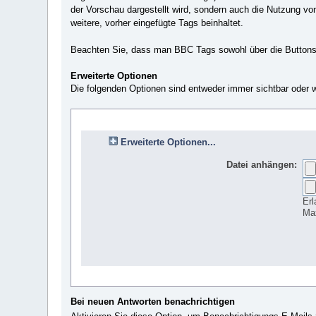
der Vorschau dargestellt wird, sondern auch die Nutzung v
weitere, vorher eingefügte Tags beinhaltet.
Beachten Sie, dass man BBC Tags sowohl über die Buttons 
Erweiterte Optionen
Die folgenden Optionen sind entweder immer sichtbar oder 
Erweiterte Optionen...
Datei anhängen:
Erl
Ma
Bei neuen Antworten benachrichtigen