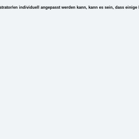
ator/en individuell angepasst werden kann, kann es sein, dass einige Fe