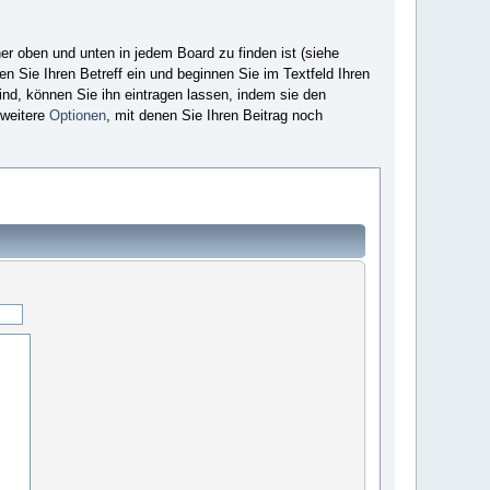
er oben und unten in jedem Board zu finden ist (siehe
en Sie Ihren Betreff ein und beginnen Sie im Textfeld Ihren
sind, können Sie ihn eintragen lassen, indem sie den
 weitere
Optionen
, mit denen Sie Ihren Beitrag noch