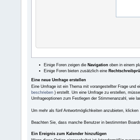
Einige Foren zeigen die
Navigation
oben in einem pl
Einige Foren bieten zusätzlich eine
Rechtschreibpr
Eine neue Umfrage erstellen
Eine Umfrage ist ein Thema mit vorangestellter Frage und 
beschrieben
) erstellt. Um eine Umfrage zu erstellen, müss
Umfrageoptionen zum Festlegen der Stimmenanzahl, wie lange
Um mehr als fünf Antwortmöglichkeiten anzubieten, klicken
Beachten Sie, dass manche Benutzer in bestimmten Boards
Ein Ereignis zum Kalender hinzufügen