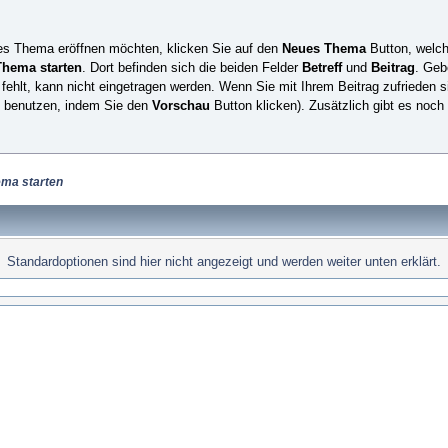
ues Thema eröffnen möchten, klicken Sie auf den
Neues Thema
Button, welch
hema starten
. Dort befinden sich die beiden Felder
Betreff
und
Beitrag
. Geb
t fehlt, kann nicht eingetragen werden. Wenn Sie mit Ihrem Beitrag zufrieden 
u benutzen, indem Sie den
Vorschau
Button klicken). Zusätzlich gibt es noch
ma starten
Standardoptionen sind hier nicht angezeigt und werden weiter unten erklärt.