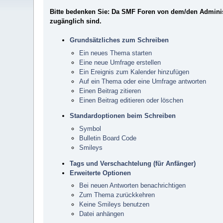
Bitte bedenken Sie: Da SMF Foren von dem/den Administr
zugänglich sind.
Grundsätzliches zum Schreiben
Ein neues Thema starten
Eine neue Umfrage erstellen
Ein Ereignis zum Kalender hinzufügen
Auf ein Thema oder eine Umfrage antworten
Einen Beitrag zitieren
Einen Beitrag editieren oder löschen
Standardoptionen beim Schreiben
Symbol
Bulletin Board Code
Smileys
Tags und Verschachtelung (für Anfänger)
Erweiterte Optionen
Bei neuen Antworten benachrichtigen
Zum Thema zurückkehren
Keine Smileys benutzen
Datei anhängen