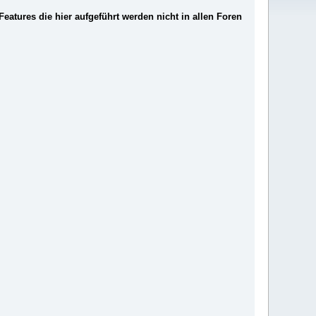
atures die hier aufgeführt werden nicht in allen Foren