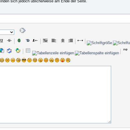
efinden sich jedoch üblicherweise am Ende der Seite.