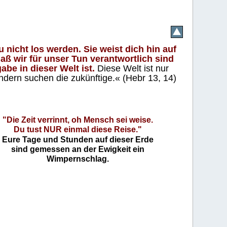
 nicht los werden. Sie weist dich hin auf
aß wir für unser Tun verantwortlich sind
abe in dieser Welt ist.
Diese Welt ist nur
ndern suchen die zukünftige.« (Hebr 13, 14)
"Die Zeit verrinnt, oh Mensch sei weise.
Du tust NUR einmal diese Reise."
Eure Tage und Stunden auf dieser Erde
sind gemessen an der Ewigkeit ein
Wimpernschlag.