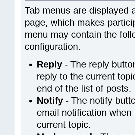
Tab menus are displayed a
page, which makes particip
menu may contain the foll
configuration.
Reply
- The reply butt
reply to the current top
end of the list of posts.
Notify
- The notify but
email notification when
current topic.