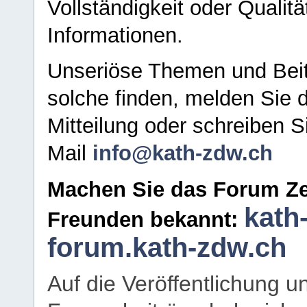
Vollständigkeit oder Qualitä
Informationen.
Unseriöse Themen und Beit
solche finden, melden Sie d
Mitteilung oder schreiben S
Mail
info@kath-zdw.ch
Machen Sie das Forum Ze
kath
Freunden bekannt:
forum.kath-zdw.ch
Auf die Veröffentlichung 