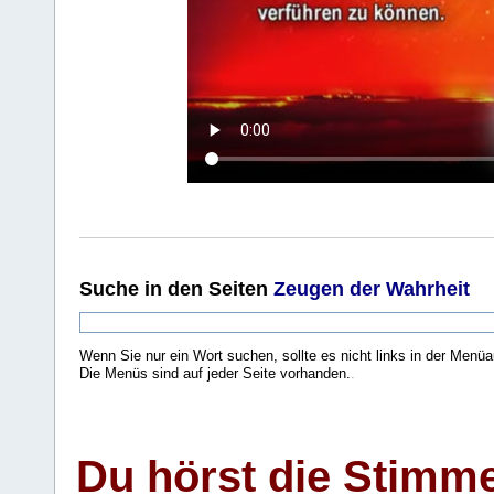
Suche
in den Seiten
Zeugen der Wahrheit
Wenn Sie nur ein Wort suchen, sollte es nicht links in der Menüa
Die Menüs sind auf jeder Seite vorhanden.
.
Du hörst die Stimm