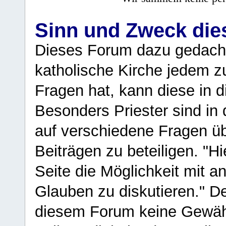
Sinn und Zweck di
Dieses Forum dazu gedacht
katholische Kirche jedem z
Fragen hat, kann diese in 
Besonders Priester sind in
auf verschiedene Fragen ü
Beiträgen zu beteiligen. "H
Seite die Möglichkeit mit 
Glauben zu diskutieren." D
diesem Forum keine Gewähr f