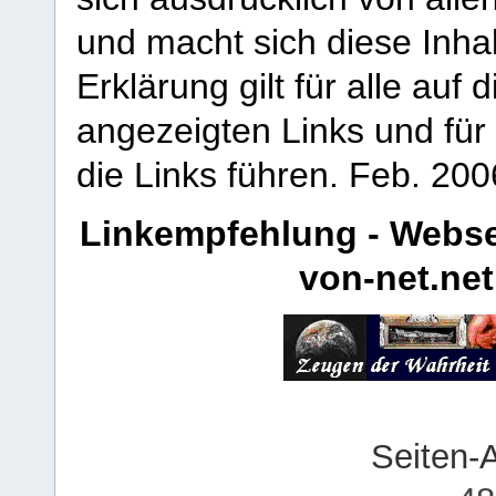
und macht sich diese Inhal
Erklärung gilt für alle au
angezeigten Links und für 
die Links führen.
Feb. 200
Linkempfehlung - Webse
von-net.net
Seiten-