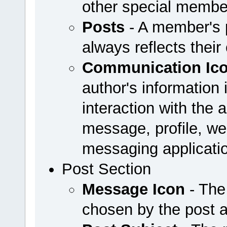
other special membe
Posts
- A member's p
always reflects their
Communication Ic
author's information 
interaction with the a
message, profile, web
messaging applicati
Post Section
Message Icon
- The
chosen by the post 