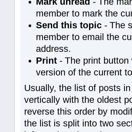
Mark unread
- The mar
member to mark the cur
Send this topic
- The s
member to email the cur
address.
Print
- The print button 
version of the current to
Usually, the list of posts i
vertically with the oldest
reverse this order by modif
the list is split into two se