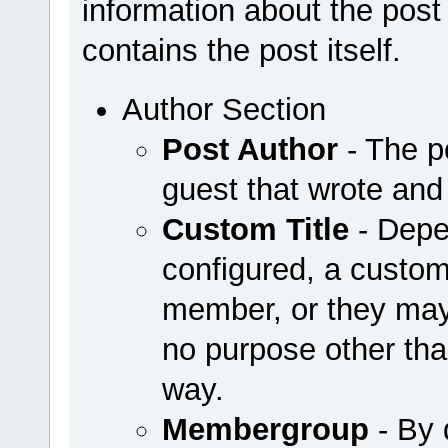
information about the post 
contains the post itself.
Author Section
Post Author
- The p
guest that wrote and
Custom Title
- Depe
configured, a custom
member, or they may
no purpose other th
way.
Membergroup
- By 