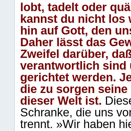
lobt, tadelt oder qu
kannst du nicht los 
hin auf Gott, den u
Daher lässt das Gew
Zweifel darüber, daß
verantwortlich sind
gerichtet werden. Je
die zu sorgen seine
dieser Welt ist.
Diese
Schranke, die uns vo
trennt. »Wir haben hi