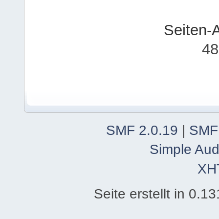
Seiten-
48
SMF 2.0.19
|
SMF
Simple Aud
XH
Seite erstellt in 0.