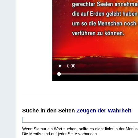
Suche
in den Seiten
Zeugen der Wahrheit
Wenn Sie nur ein Wort suchen, sollte es nicht links in der Menüa
Die Menüs sind auf jeder Seite vorhanden.
.