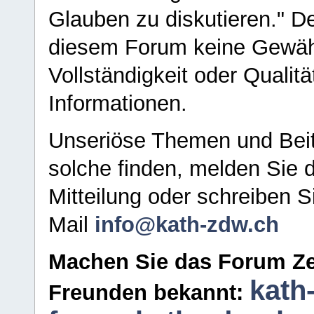
Glauben zu diskutieren." D
diesem Forum keine Gewähr f
Vollständigkeit oder Qualitä
Informationen.
Unseriöse Themen und Beit
solche finden, melden Sie d
Mitteilung oder schreiben S
Mail
info@kath-zdw.ch
Machen Sie das Forum Ze
kath
Freunden bekannt: