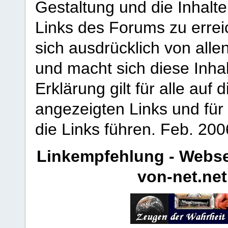
Gestaltung und die Inhalte
Links des Forums zu erreic
sich ausdrücklich von allen
und macht sich diese Inhal
Erklärung gilt für alle au
angezeigten Links und für 
die Links führen.
Feb. 200
Linkempfehlung - Webse
von-net.net