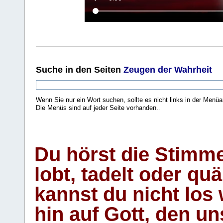
Suche
in den Seiten
Zeugen der Wahrheit
Wenn Sie nur ein Wort suchen, sollte es nicht links in der Menüa
Die Menüs sind auf jeder Seite vorhanden.
.
Du hörst die Stimm
lobt, tadelt oder qu
kannst du nicht los 
hin auf Gott, den u