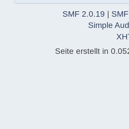
SMF 2.0.19
|
SMF
Simple Aud
XH
Seite erstellt in 0.