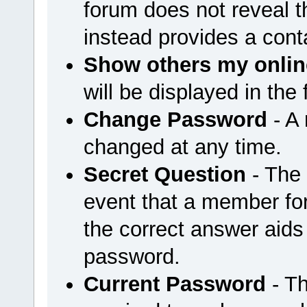
forum does not reveal 
instead provides a cont
Show others my onlin
will be displayed in the
Change Password
- A
changed at any time.
Secret Question
- The 
event that a member for
the correct answer aids
password.
Current Password
- Th