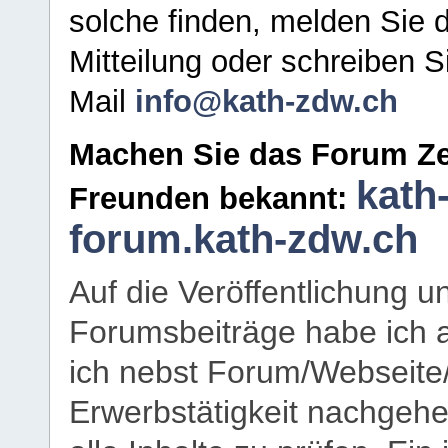
solche finden, melden Sie d
Mitteilung oder schreiben S
Mail
info@kath-zdw.ch
Machen Sie das Forum Ze
kath
Freunden bekannt:
forum.kath-zdw.ch
Auf die Veröffentlichung 
Forumsbeiträge habe ich al
ich nebst Forum/Webseite
Erwerbstätigkeit nachgehen