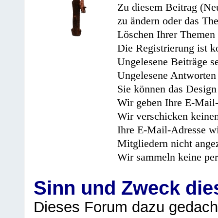
Zu diesem Beitrag (Neu
zu ändern oder das Th
Löschen Ihrer Themen 
Die Registrierung ist k
Ungelesene Beiträge se
Ungelesene Antworten 
Sie können das Design 
Wir geben Ihre E-Mail-
Wir verschicken keine
Ihre E-Mail-Adresse wi
Mitgliedern nicht angez
Wir sammeln keine per
Sinn und Zweck di
Dieses Forum dazu gedacht