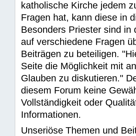
katholische Kirche jedem z
Fragen hat, kann diese in 
Besonders Priester sind in
auf verschiedene Fragen ü
Beiträgen zu beteiligen. "H
Seite die Möglichkeit mit 
Glauben zu diskutieren." D
diesem Forum keine Gewähr f
Vollständigkeit oder Qualitä
Informationen.
Unseriöse Themen und Beit