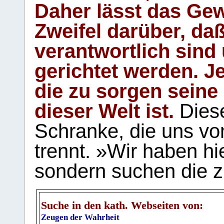
Daher lässt das Gew
Zweifel darüber, daß
verantwortlich sind
gerichtet werden. Je
die zu sorgen seine
dieser Welt ist.
Diese
Schranke, die uns vo
trennt. »Wir haben hi
sondern suchen die z
Suche in den kath. Webseiten von:
Zeugen der Wahrheit