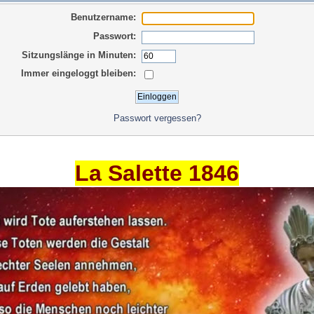
Benutzername:
Passwort:
Sitzungslänge in Minuten:
Immer eingeloggt bleiben:
Passwort vergessen?
La Salette 1846