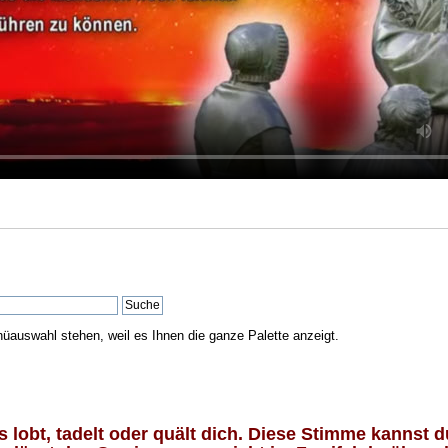
nüauswahl stehen, weil es Ihnen die ganze Palette anzeigt.
lobt, tadelt oder quält dich. Diese Stimme kannst du