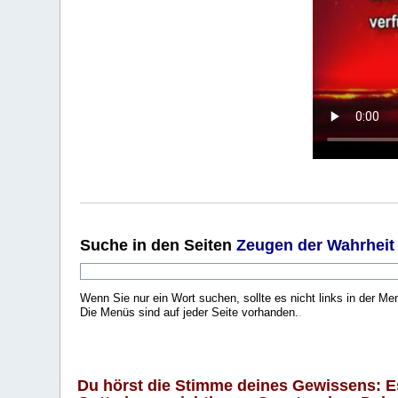
Suche
in den Seiten
Zeugen der Wahrheit
Wenn Sie nur ein Wort suchen, sollte es nicht links in der Me
Die Menüs sind auf jeder Seite vorhanden.
.
Du hörst die Stimme deines Gewissens: Es 