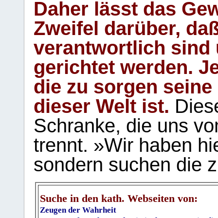
Daher lässt das Gew
Zweifel darüber, daß
verantwortlich sind
gerichtet werden. Je
die zu sorgen seine
dieser Welt ist.
Diese
Schranke, die uns vo
trennt. »Wir haben hi
sondern suchen die z
Suche in den kath. Webseiten von:
Zeugen der Wahrheit