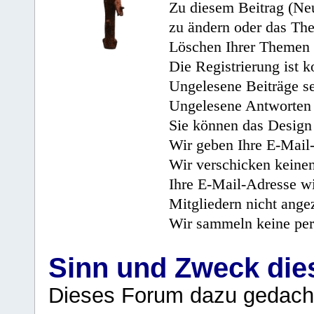
Zu diesem Beitrag (Neu
zu ändern oder das Th
Löschen Ihrer Themen 
Die Registrierung ist k
Ungelesene Beiträge se
Ungelesene Antworten 
Sie können das Design 
Wir geben Ihre E-Mail-
Wir verschicken keine
Ihre E-Mail-Adresse wi
Mitgliedern nicht angez
Wir sammeln keine per
Sinn und Zweck di
Dieses Forum dazu gedacht