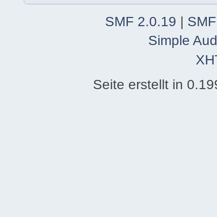
SMF 2.0.19
|
SMF
Simple Aud
XH
Seite erstellt in 0.