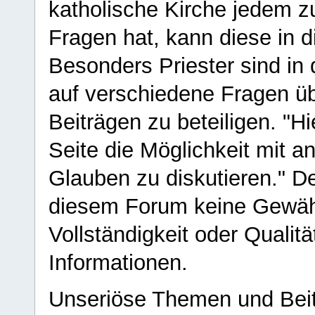
katholische Kirche jedem z
Fragen hat, kann diese in 
Besonders Priester sind in
auf verschiedene Fragen ü
Beiträgen zu beteiligen. "H
Seite die Möglichkeit mit 
Glauben zu diskutieren." D
diesem Forum keine Gewähr f
Vollständigkeit oder Qualitä
Informationen.
Unseriöse Themen und Beit