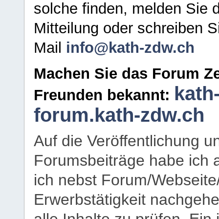
solche finden, melden Sie d
Mitteilung oder schreiben S
Mail
info@kath-zdw.ch
Machen Sie das Forum Ze
kath
Freunden bekannt:
forum.kath-zdw.ch
Auf die Veröffentlichung 
Forumsbeiträge habe ich al
ich nebst Forum/Webseite
Erwerbstätigkeit nachgehen