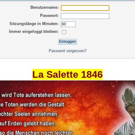
Benutzername:
Passwort:
Sitzungslänge in Minuten:
Immer eingeloggt bleiben:
Passwort vergessen?
La Salette 1846