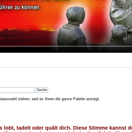
nüauswahl stehen, weil es Ihnen die ganze Palette anzeigt.
lobt, tadelt oder quält dich. Diese Stimme kannst du