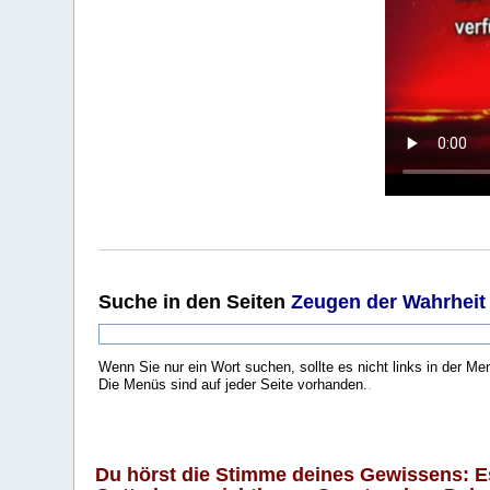
Suche
in den Seiten
Zeugen der Wahrheit
Wenn Sie nur ein Wort suchen, sollte es nicht links in der Me
Die Menüs sind auf jeder Seite vorhanden.
.
Du hörst die Stimme deines Gewissens: Es 