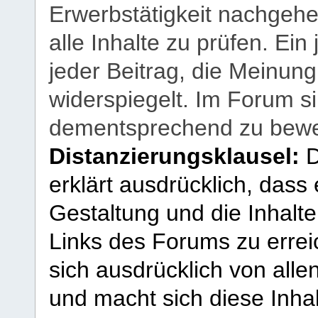
Erwerbstätigkeit nachgehen
alle Inhalte zu prüfen. Ein
jeder Beitrag, die Meinun
widerspiegelt. Im Forum si
dementsprechend zu bewe
Distanzierungsklausel:
D
erklärt ausdrücklich, dass e
Gestaltung und die Inhalte
Links des Forums zu erreic
sich ausdrücklich von allen
und macht sich diese Inhal