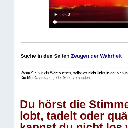
Suche
in den Seiten
Zeugen der Wahrheit
Wenn Sie nur ein Wort suchen, sollte es nicht links in der Menüa
Die Menüs sind auf jeder Seite vorhanden.
.
Du hörst die Stimm
lobt, tadelt oder qu
kannst du nicht los 