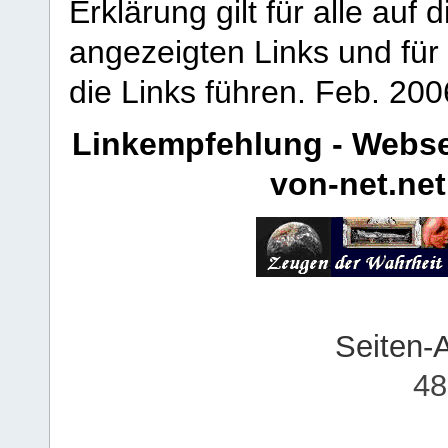
Erklärung gilt für alle au
angezeigten Links und für 
die Links führen.
Feb. 200
Linkempfehlung - Webse
von-net.net
Seiten-
48