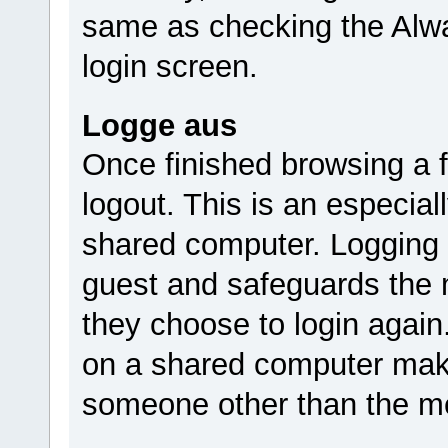
same as checking the Alwa
login screen.
Logge aus
Once finished browsing a
logout. This is an especia
shared computer. Logging 
guest and safeguards the m
they choose to login again
on a shared computer make
someone other than the m