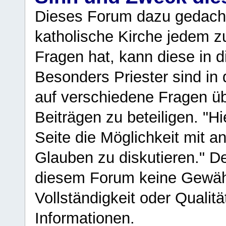
Dieses Forum dazu gedacht
katholische Kirche jedem z
Fragen hat, kann diese in 
Besonders Priester sind in
auf verschiedene Fragen ü
Beiträgen zu beteiligen. "H
Seite die Möglichkeit mit 
Glauben zu diskutieren." D
diesem Forum keine Gewähr f
Vollständigkeit oder Qualitä
Informationen.