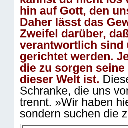
hin auf Gott, den u
Daher lässt das Gew
Zweifel darüber, daß
verantwortlich sind
gerichtet werden. Je
die zu sorgen seine
dieser Welt ist.
Diese
Schranke, die uns vo
trennt. »Wir haben hi
sondern suchen die z