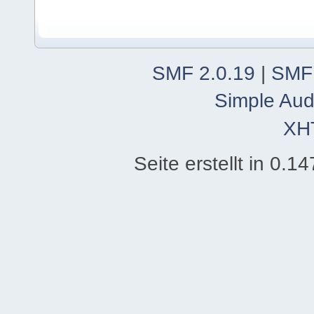
SMF 2.0.19
|
SMF
Simple Aud
XH
Seite erstellt in 0.