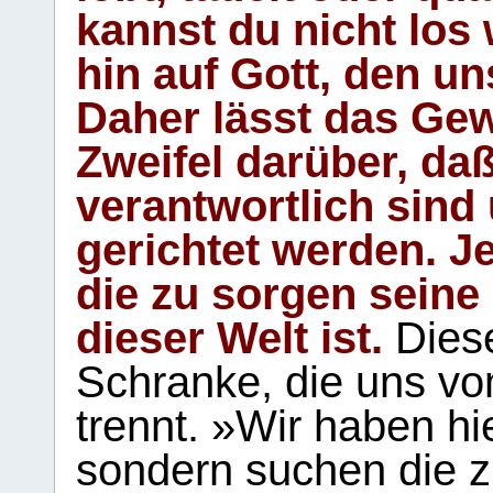
kannst du nicht los 
hin auf Gott, den u
Daher lässt das Gew
Zweifel darüber, daß
verantwortlich sind
gerichtet werden. Je
die zu sorgen seine
dieser Welt ist.
Diese
Schranke, die uns vo
trennt. »Wir haben hi
sondern suchen die z