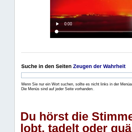
Suche
in den Seiten
Zeugen der Wahrheit
Wenn Sie nur ein Wort suchen, sollte es nicht links in der Menüa
Die Menüs sind auf jeder Seite vorhanden.
.
Du hörst die Stimm
lobt, tadelt oder qu