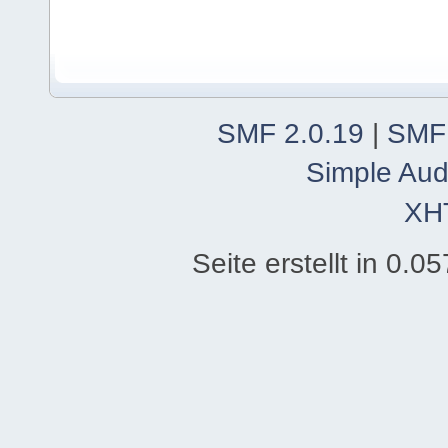
SMF 2.0.19
|
SMF
Simple Aud
XH
Seite erstellt in 0.