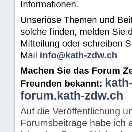
Informationen.
Unseriöse Themen und Beit
solche finden, melden Sie d
Mitteilung oder schreiben S
Mail
info@kath-zdw.ch
Machen Sie das Forum Ze
kath
Freunden bekannt:
forum.kath-zdw.ch
Auf die Veröffentlichung 
Forumsbeiträge habe ich al