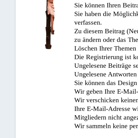
Sie können Ihren Beitr
Sie haben die Möglichk
verfassen.
Zu diesem Beitrag (Neu
zu ändern oder das Th
Löschen Ihrer Themen 
Die Registrierung ist k
Ungelesene Beiträge se
Ungelesene Antworten 
Sie können das Design 
Wir geben Ihre E-Mail-
Wir verschicken keine
Ihre E-Mail-Adresse wi
Mitgliedern nicht angez
Wir sammeln keine per