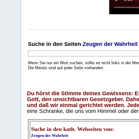
Suche
in den Seiten
Zeugen der Wahrheit
Wenn Sie nur ein Wort suchen, sollte es nicht links in der Me
Die Menüs sind auf jeder Seite vorhanden.
.
Du hörst die Stimme deines Gewissens: Es 
Gott, den unsichtbaren Gesetzgeber. Daher
und daß wir einmal gerichtet werden. Jeder
eine Schranke, die uns vom Himmel oder der H
Suche in den kath. Webseiten von:
Zeugen der Wahrheit