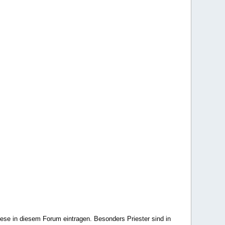
ese in diesem Forum eintragen. Besonders Priester sind in