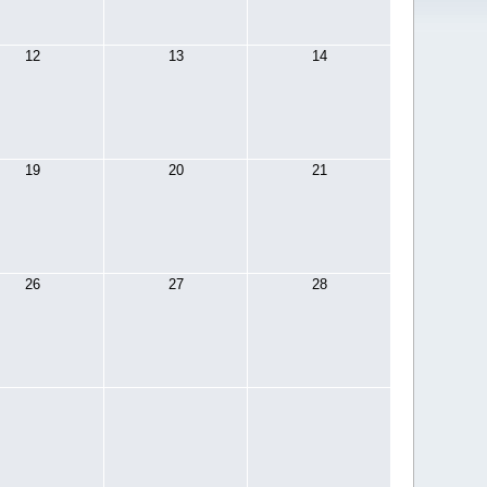
12
13
14
19
20
21
26
27
28