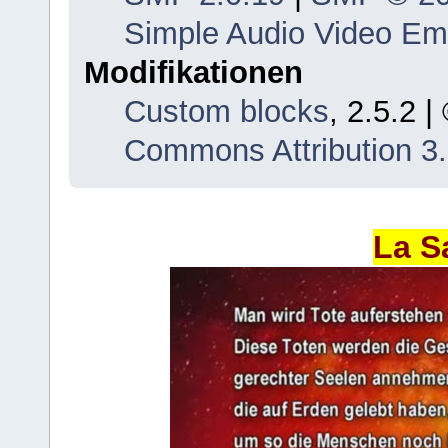
Simple Audio Video E
Modifikationen
Custom blocks
, 2.5.2 
Commons Attribution 3
La S