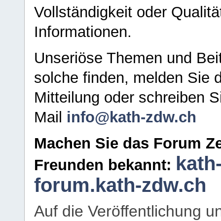
Vollständigkeit oder Qualitä
Informationen.
Unseriöse Themen und Beit
solche finden, melden Sie d
Mitteilung oder schreiben S
Mail
info@kath-zdw.ch
Machen Sie das Forum Ze
kath
Freunden bekannt:
forum.kath-zdw.ch
Auf die Veröffentlichung 