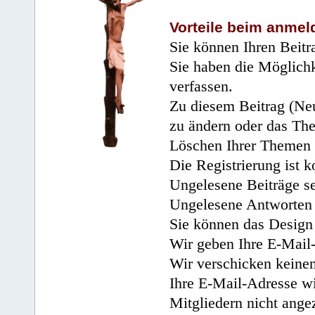
Vorteile beim anmel
Sie können Ihren Beitr
Sie haben die Möglichk
verfassen.
Zu diesem Beitrag (Neu
zu ändern oder das Th
Löschen Ihrer Themen 
Die Registrierung ist k
Ungelesene Beiträge se
Ungelesene Antworten 
Sie können das Design 
Wir geben Ihre E-Mail-
Wir verschicken keine
Ihre E-Mail-Adresse wi
Mitgliedern nicht angez