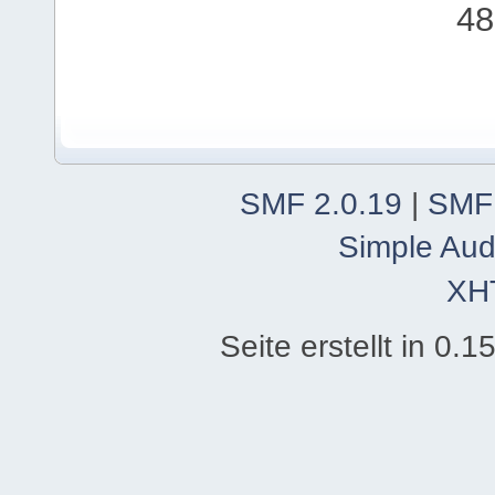
48
SMF 2.0.19
|
SMF
Simple Aud
XH
Seite erstellt in 0