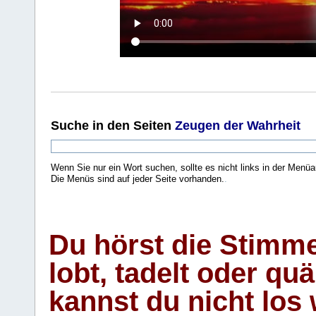
Suche
in den Seiten
Zeugen der Wahrheit
Wenn Sie nur ein Wort suchen, sollte es nicht links in der Menüa
Die Menüs sind auf jeder Seite vorhanden.
.
Du hörst die Stimm
lobt, tadelt oder qu
kannst du nicht los 