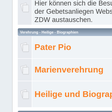
Hier können sich die Bes
der Gebetsanliegen Webse
ZDW austauschen.
Verehrung - Heilige - Biographien
Pater Pio
Marienverehrung
Heilige und Biogra