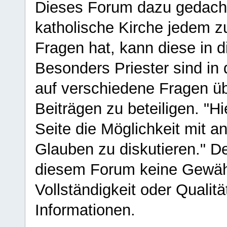
Dieses Forum dazu gedacht
katholische Kirche jedem z
Fragen hat, kann diese in 
Besonders Priester sind in
auf verschiedene Fragen ü
Beiträgen zu beteiligen. "H
Seite die Möglichkeit mit 
Glauben zu diskutieren." D
diesem Forum keine Gewähr f
Vollständigkeit oder Qualitä
Informationen.