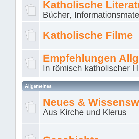
Katholische Literat
Bücher, Informationsmater
Katholische Filme
Empfehlungen All
In römisch katholischer H
Allgemeines
Neues & Wissensw
Aus Kirche und Klerus