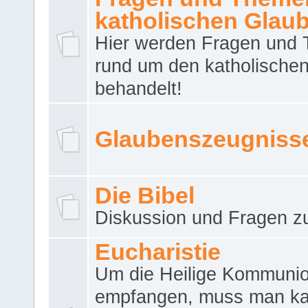
katholischen Glau
Hier werden Fragen und
rund um den katholische
behandelt!
Glaubenszeugniss
Die Bibel
Diskussion und Fragen zu
Eucharistie
Um die Heilige Kommuni
empfangen, muss man ka