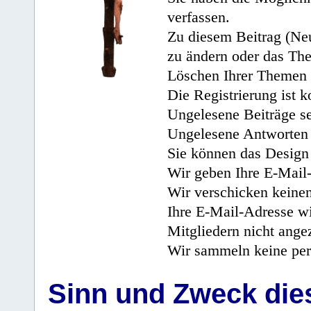
verfassen.
Zu diesem Beitrag (Neu
zu ändern oder das Th
Löschen Ihrer Themen 
Die Registrierung ist k
Ungelesene Beiträge se
Ungelesene Antworten 
Sie können das Design 
Wir geben Ihre E-Mail-
Wir verschicken keine
Ihre E-Mail-Adresse wi
Mitgliedern nicht angez
Wir sammeln keine per
Sinn und Zweck di