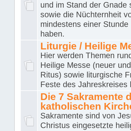
und im Stand der Gnade 
sowie die Nüchternheit v
mindestens einer Stunde
haben.
Liturgie / Heilige 
Hier werden Themen run
Heilige Messe (neuer und 
Ritus) sowie liturgische 
Feste des Jahreskreises 
Die 7 Sakramente 
katholischen Kirch
Sakramente sind von Jes
Christus eingesetzte heil