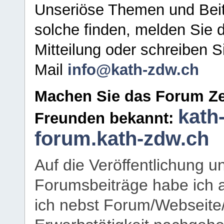
Unseriöse Themen und Beit
solche finden, melden Sie d
Mitteilung oder schreiben S
Mail
info@kath-zdw.ch
Machen Sie das Forum Ze
kath
Freunden bekannt:
forum.kath-zdw.ch
Auf die Veröffentlichung 
Forumsbeiträge habe ich al
ich nebst Forum/Webseite