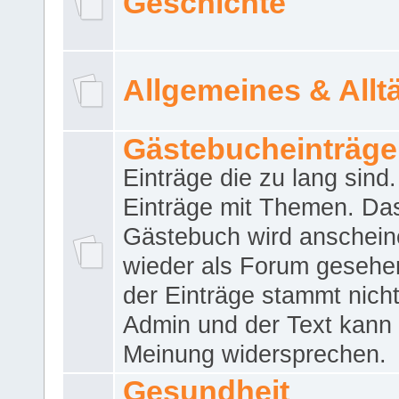
Geschichte
Allgemeines & Allt
Gästebucheinträge
Einträge die zu lang sind
Einträge mit Themen. Da
Gästebuch wird anschei
wieder als Forum gesehen
der Einträge stammt nich
Admin und der Text kann 
Meinung widersprechen.
Gesundheit