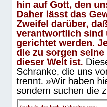
hin auf Gott, den u
Daher lässt das Gew
Zweifel darüber, daß
verantwortlich sind
gerichtet werden. Je
die zu sorgen seine
dieser Welt ist.
Diese
Schranke, die uns vo
trennt. »Wir haben hi
sondern suchen die z