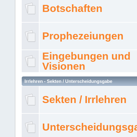
Botschaften
Prophezeiungen
Eingebungen und
Visionen
Irrlehren - Sekten / Unterscheidungsgabe
Sekten / Irrlehren
Unterscheidungsg