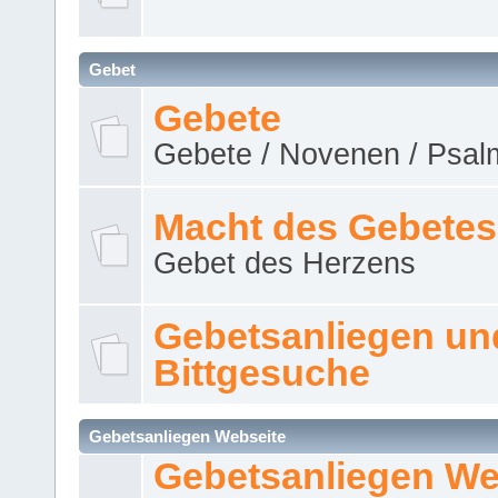
Gebet
Gebete
Gebete / Novenen / Psalm
Macht des Gebetes
Gebet des Herzens
Gebetsanliegen un
Bittgesuche
Gebetsanliegen Webseite
Gebetsanliegen We