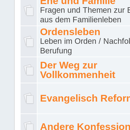
Ehe und Familie
Fragen und Themen zur 
aus dem Familienleben
Ordensleben
Leben im Orden / Nachfol
Berufung
Der Weg zur
Vollkommenheit
Evangelisch Refor
Andere Konfessio