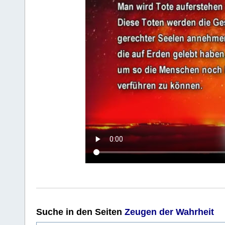
Suche
in den Seiten
Zeugen der Wahrheit