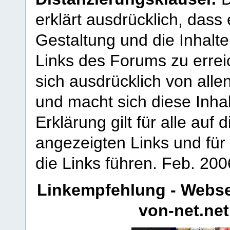
erklärt ausdrücklich, dass e
Gestaltung und die Inhalte
Links des Forums zu erreic
sich ausdrücklich von allen
und macht sich diese Inhal
Erklärung gilt für alle au
angezeigten Links und für 
die Links führen.
Feb. 200
Linkempfehlung - Webse
von-net.net