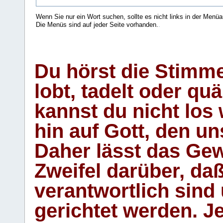
Wenn Sie nur ein Wort suchen, sollte es nicht links in der Menüa
Die Menüs sind auf jeder Seite vorhanden.
.
Du hörst die Stimm
lobt, tadelt oder qu
kannst du nicht los 
hin auf Gott, den u
Daher lässt das Gew
Zweifel darüber, daß
verantwortlich sind
gerichtet werden. Je