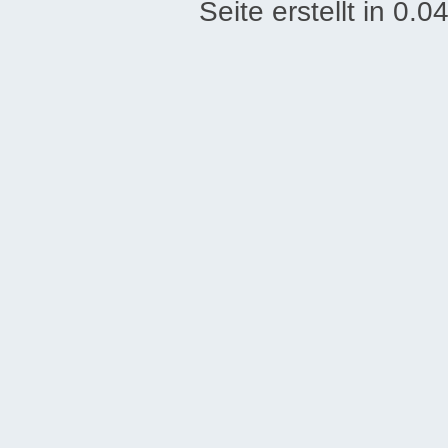
Seite erstellt in 0