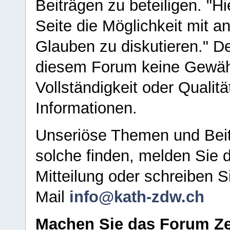
Beiträgen zu beteiligen. "H
Seite die Möglichkeit mit 
Glauben zu diskutieren." D
diesem Forum keine Gewähr f
Vollständigkeit oder Qualitä
Informationen.
Unseriöse Themen und Beit
solche finden, melden Sie d
Mitteilung oder schreiben S
Mail
info@kath-zdw.ch
Machen Sie das Forum Ze