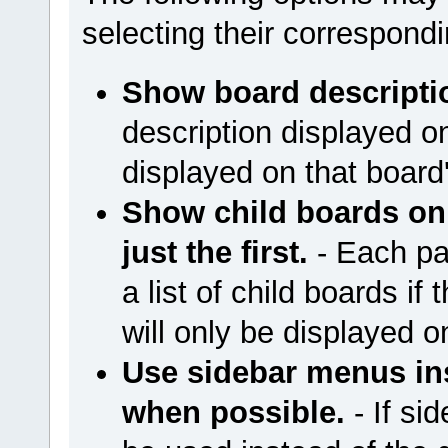
selecting their correspon
Show board descripti
description displayed on
displayed on that boar
Show child boards on 
just the first.
- Each pag
a list of child boards if 
will only be displayed on
Use sidebar menus i
when possible.
- If si