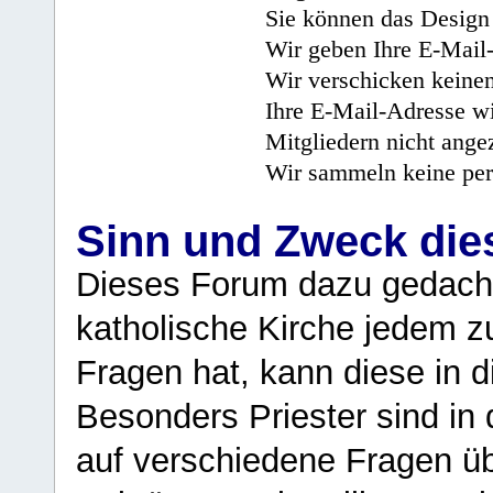
Sie können das Design 
Wir geben Ihre E-Mail-
Wir verschicken keine
Ihre E-Mail-Adresse wi
Mitgliedern nicht angez
Wir sammeln keine per
Sinn und Zweck di
Dieses Forum dazu gedacht
katholische Kirche jedem z
Fragen hat, kann diese in 
Besonders Priester sind in
auf verschiedene Fragen ü