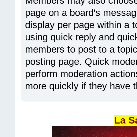
Members may also choose 
page on a board's messag
display per page within a t
using quick reply and quic
members to post to a topic
posting page. Quick mode
perform moderation actions
more quickly if they have 
La S