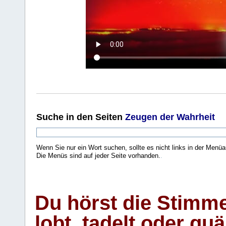
Suche
in den Seiten
Zeugen der Wahrheit
Wenn Sie nur ein Wort suchen, sollte es nicht links in der Menüa
Die Menüs sind auf jeder Seite vorhanden.
.
Du hörst die Stimm
lobt, tadelt oder qu