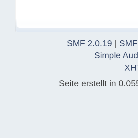
SMF 2.0.19
|
SMF
Simple Aud
XH
Seite erstellt in 0.