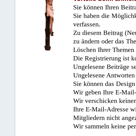
Sie können Ihren Beitr
Sie haben die Möglichk
verfassen.
Zu diesem Beitrag (Neu
zu ändern oder das Th
Löschen Ihrer Themen 
Die Registrierung ist k
Ungelesene Beiträge se
Ungelesene Antworten 
Sie können das Design 
Wir geben Ihre E-Mail-
Wir verschicken keine
Ihre E-Mail-Adresse wi
Mitgliedern nicht angez
Wir sammeln keine per