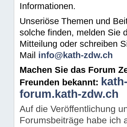
Informationen.
Unseriöse Themen und Beit
solche finden, melden Sie d
Mitteilung oder schreiben S
Mail
info@kath-zdw.ch
Machen Sie das Forum Ze
kath
Freunden bekannt:
forum.kath-zdw.ch
Auf die Veröffentlichung 
Forumsbeiträge habe ich al