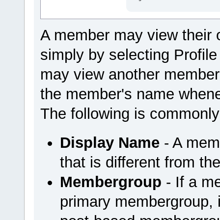
A member may view their 
simply by selecting Profi
may view another member'
the member's name wheneve
The following is commonly
Display Name
- A mem
that is different from t
Membergroup
- If a m
primary membergroup, it