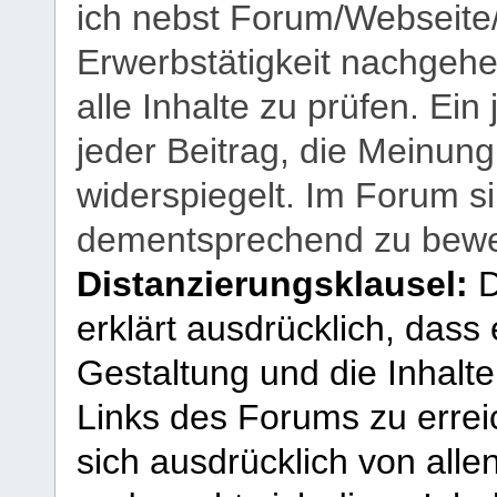
ich nebst Forum/Webseite
Erwerbstätigkeit nachgehen
alle Inhalte zu prüfen. Ein
jeder Beitrag, die Meinun
widerspiegelt. Im Forum si
dementsprechend zu bewe
Distanzierungsklausel:
D
erklärt ausdrücklich, dass e
Gestaltung und die Inhalte
Links des Forums zu erreic
sich ausdrücklich von allen