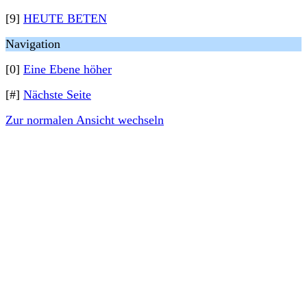
[9]
HEUTE BETEN
Navigation
[0]
Eine Ebene höher
[#]
Nächste Seite
Zur normalen Ansicht wechseln