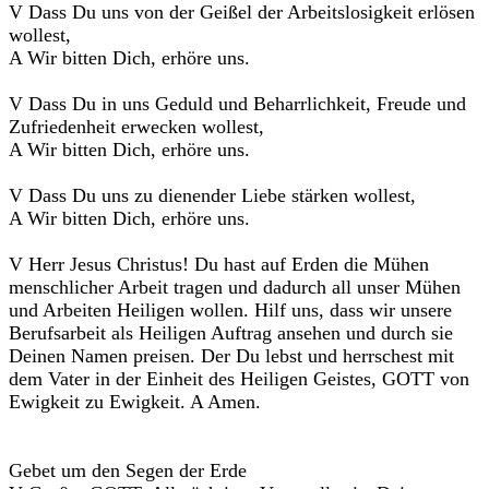
V Dass Du uns von der Geißel der Arbeitslosigkeit erlösen
wollest,
A Wir bitten Dich, erhöre uns.
V Dass Du in uns Geduld und Beharrlichkeit, Freude und
Zufriedenheit erwecken wollest,
A Wir bitten Dich, erhöre uns.
V Dass Du uns zu dienender Liebe stärken wollest,
A Wir bitten Dich, erhöre uns.
V Herr Jesus Christus! Du hast auf Erden die Mühen
menschlicher Arbeit tragen und dadurch all unser Mühen
und Arbeiten Heiligen wollen. Hilf uns, dass wir unsere
Berufsarbeit als Heiligen Auftrag ansehen und durch sie
Deinen Namen preisen. Der Du lebst und herrschest mit
dem Vater in der Einheit des Heiligen Geistes, GOTT von
Ewigkeit zu Ewigkeit. A Amen.
Gebet um den Segen der Erde