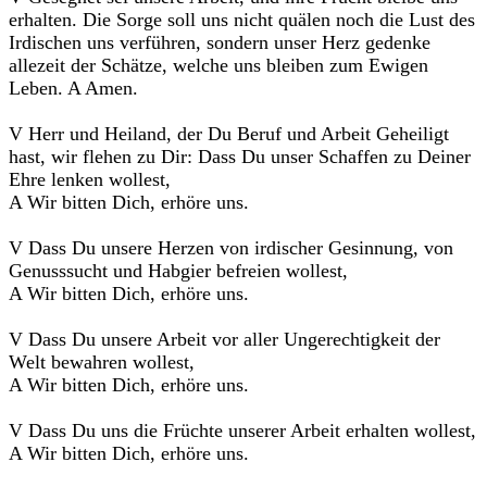
erhalten. Die Sorge soll uns nicht quälen noch die Lust des
Irdischen uns verführen, sondern unser Herz gedenke
allezeit der Schätze, welche uns bleiben zum Ewigen
Leben. A Amen.
V Herr und Heiland, der Du Beruf und Arbeit Geheiligt
hast, wir flehen zu Dir: Dass Du unser Schaffen zu Deiner
Ehre lenken wollest,
A Wir bitten Dich, erhöre uns.
V Dass Du unsere Herzen von irdischer Gesinnung, von
Genusssucht und Habgier befreien wollest,
A Wir bitten Dich, erhöre uns.
V Dass Du unsere Arbeit vor aller Ungerechtigkeit der
Welt bewahren wollest,
A Wir bitten Dich, erhöre uns.
V Dass Du uns die Früchte unserer Arbeit erhalten wollest,
A Wir bitten Dich, erhöre uns.