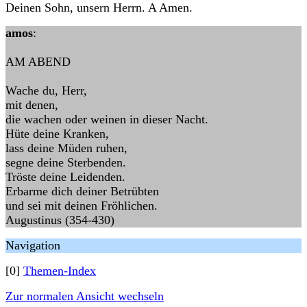
Deinen Sohn, unsern Herrn. A Amen.
amos
:
AM ABEND
Wache du, Herr,
mit denen,
die wachen oder weinen in dieser Nacht.
Hüte deine Kranken,
lass deine Müden ruhen,
segne deine Sterbenden.
Tröste deine Leidenden.
Erbarme dich deiner Betrübten
und sei mit deinen Fröhlichen.
Augustinus (354-430)
Navigation
[0]
Themen-Index
Zur normalen Ansicht wechseln