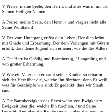
V Preise, meine Seele, den Herrn, und alles was in mir ist,
Seinen Heiligen Namen!
A Preise, meine Seele, den Herrn, / und vergiss nicht alle
Seine Wohltaten!
V Der vom Untergang erlöst dein Leben; Der dich krönt
mit Gnade und Erbarmung; Der dein Verlangen mit Gütern
erfüllt, dass deine Jugend sich erneuert wie die des Adlers.
A Der Herr ist Gnädig und Barmherzig, / Langmütig und
von großer Erbarmung.
V Wie ein Vater sich erbarmt seiner Kinder, so erbarmt
sich der Herr über die, welche Ihn fürchten; denn Er weiß,
was für Geschöpfe wir sind; Er gedenkt, dass wir Staub
sind.
A Die Barmherzigkeit des Herrn währt von Ewigkeit zu
Ewigkeit über die, welche Ihn fürchten, / und Seine
Gerechtigkeit über die Kindeskinder, / über die, welche