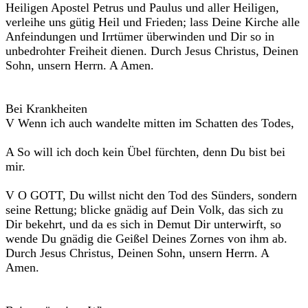
Heiligen Apostel Petrus und Paulus und aller Heiligen,
verleihe uns gütig Heil und Frieden; lass Deine Kirche alle
Anfeindungen und Irrtümer überwinden und Dir so in
unbedrohter Freiheit dienen. Durch Jesus Christus, Deinen
Sohn, unsern Herrn. A Amen.
Bei Krankheiten
V Wenn ich auch wandelte mitten im Schatten des Todes,
A So will ich doch kein Übel fürchten, denn Du bist bei
mir.
V O GOTT, Du willst nicht den Tod des Sünders, sondern
seine Rettung; blicke gnädig auf Dein Volk, das sich zu
Dir bekehrt, und da es sich in Demut Dir unterwirft, so
wende Du gnädig die Geißel Deines Zornes von ihm ab.
Durch Jesus Christus, Deinen Sohn, unsern Herrn. A
Amen.