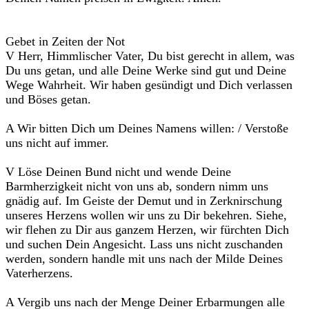
Gebet in Zeiten der Not
V Herr, Himmlischer Vater, Du bist gerecht in allem, was
Du uns getan, und alle Deine Werke sind gut und Deine
Wege Wahrheit. Wir haben gesündigt und Dich verlassen
und Böses getan.
A Wir bitten Dich um Deines Namens willen: / Verstoße
uns nicht auf immer.
V Löse Deinen Bund nicht und wende Deine
Barmherzigkeit nicht von uns ab, sondern nimm uns
gnädig auf. Im Geiste der Demut und in Zerknirschung
unseres Herzens wollen wir uns zu Dir bekehren. Siehe,
wir flehen zu Dir aus ganzem Herzen, wir fürchten Dich
und suchen Dein Angesicht. Lass uns nicht zuschanden
werden, sondern handle mit uns nach der Milde Deines
Vaterherzens.
A Vergib uns nach der Menge Deiner Erbarmungen alle