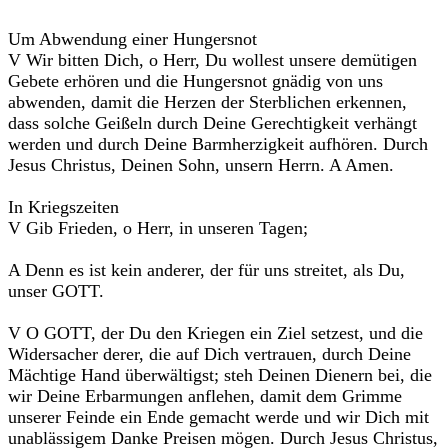
Um Abwendung einer Hungersnot
V Wir bitten Dich, o Herr, Du wollest unsere demütigen
Gebete erhören und die Hungersnot gnädig von uns
abwenden, damit die Herzen der Sterblichen erkennen,
dass solche Geißeln durch Deine Gerechtigkeit verhängt
werden und durch Deine Barmherzigkeit aufhören. Durch
Jesus Christus, Deinen Sohn, unsern Herrn. A Amen.
In Kriegszeiten
V Gib Frieden, o Herr, in unseren Tagen;
A Denn es ist kein anderer, der für uns streitet, als Du,
unser GOTT.
V O GOTT, der Du den Kriegen ein Ziel setzest, und die
Widersacher derer, die auf Dich vertrauen, durch Deine
Mächtige Hand überwältigst; steh Deinen Dienern bei, die
wir Deine Erbarmungen anflehen, damit dem Grimme
unserer Feinde ein Ende gemacht werde und wir Dich mit
unablässigem Danke Preisen mögen. Durch Jesus Christus,