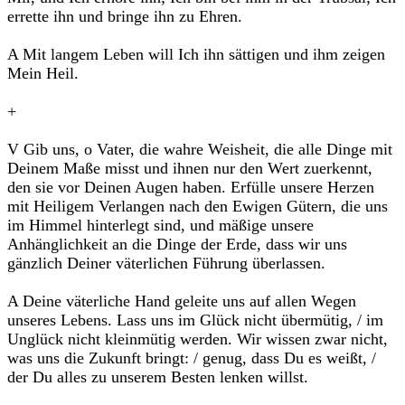
errette ihn und bringe ihn zu Ehren.
A Mit langem Leben will Ich ihn sättigen und ihm zeigen
Mein Heil.
+
V Gib uns, o Vater, die wahre Weisheit, die alle Dinge mit
Deinem Maße misst und ihnen nur den Wert zuerkennt,
den sie vor Deinen Augen haben. Erfülle unsere Herzen
mit Heiligem Verlangen nach den Ewigen Gütern, die uns
im Himmel hinterlegt sind, und mäßige unsere
Anhänglichkeit an die Dinge der Erde, dass wir uns
gänzlich Deiner väterlichen Führung überlassen.
A Deine väterliche Hand geleite uns auf allen Wegen
unseres Lebens. Lass uns im Glück nicht übermütig, / im
Unglück nicht kleinmütig werden. Wir wissen zwar nicht,
was uns die Zukunft bringt: / genug, dass Du es weißt, /
der Du alles zu unserem Besten lenken willst.