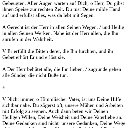
Gebeugten. Aller Augen warten auf Dich, o Herr, Du gibst
ihnen Speise zur rechten Zeit. Du tust Deine milde Hand
auf und erfüllst alles, was da lebt mit Segen.
A Gerecht ist der Herr in allen Seinen Wegen, / und Heilig
in allen Seinen Werken. Nahe ist der Herr allen, die Ihn
anrufen in der Wahrheit.
V Er erfüllt die Bitten derer, die Ihn fürchten, und ihr
Gebet erhört Er und erlöst sie.
A Der Herr behütet alle, die Ihn lieben, / zugrunde gehen
alle Sünder, die nicht Buße tun.
+
V Nicht immer, o Himmlischer Vater, ist uns Deine Hilfe
sichtbar nahe. Du zögerst oft, unsere Mühen und Arbeiten
mit Erfolg zu segnen. Auch dann beten wir Deinen
Heiligen Willen, Deine Weisheit und Deine Vaterliebe an.
Deine Gedanken sind nicht unsere Gedanken, Deine Wege