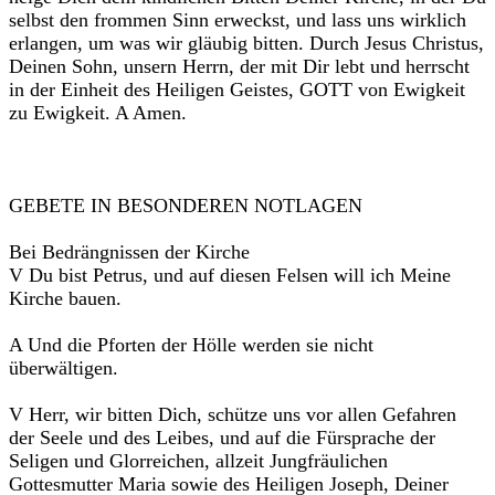
selbst den frommen Sinn erweckst, und lass uns wirklich
erlangen, um was wir gläubig bitten. Durch Jesus Christus,
Deinen Sohn, unsern Herrn, der mit Dir lebt und herrscht
in der Einheit des Heiligen Geistes, GOTT von Ewigkeit
zu Ewigkeit. A Amen.
GEBETE IN BESONDEREN NOTLAGEN
Bei Bedrängnissen der Kirche
V Du bist Petrus, und auf diesen Felsen will ich Meine
Kirche bauen.
A Und die Pforten der Hölle werden sie nicht
überwältigen.
V Herr, wir bitten Dich, schütze uns vor allen Gefahren
der Seele und des Leibes, und auf die Fürsprache der
Seligen und Glorreichen, allzeit Jungfräulichen
Gottesmutter Maria sowie des Heiligen Joseph, Deiner