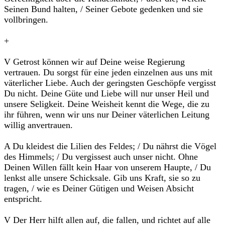
Seinen Bund halten, / Seiner Gebote gedenken und sie
vollbringen.
+
V Getrost können wir auf Deine weise Regierung
vertrauen. Du sorgst für eine jeden einzelnen aus uns mit
väterlicher Liebe. Auch der geringsten Geschöpfe vergisst
Du nicht. Deine Güte und Liebe will nur unser Heil und
unsere Seligkeit. Deine Weisheit kennt die Wege, die zu
ihr führen, wenn wir uns nur Deiner väterlichen Leitung
willig anvertrauen.
A Du kleidest die Lilien des Feldes; / Du nährst die Vögel
des Himmels; / Du vergissest auch unser nicht. Ohne
Deinen Willen fällt kein Haar von unserem Haupte, / Du
lenkst alle unsere Schicksale. Gib uns Kraft, sie so zu
tragen, / wie es Deiner Gütigen und Weisen Absicht
entspricht.
V Der Herr hilft allen auf, die fallen, und richtet auf alle