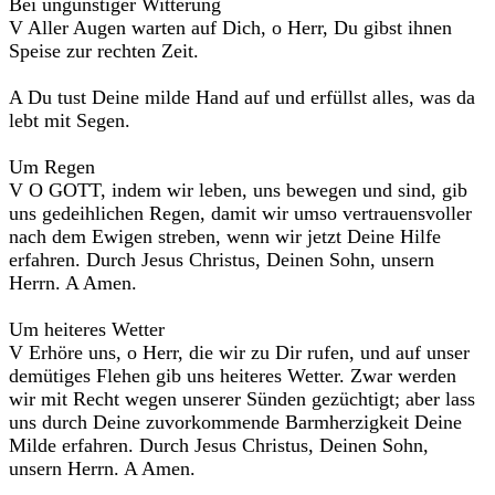
Bei ungünstiger Witterung
V Aller Augen warten auf Dich, o Herr, Du gibst ihnen
Speise zur rechten Zeit.
A Du tust Deine milde Hand auf und erfüllst alles, was da
lebt mit Segen.
Um Regen
V O GOTT, indem wir leben, uns bewegen und sind, gib
uns gedeihlichen Regen, damit wir umso vertrauensvoller
nach dem Ewigen streben, wenn wir jetzt Deine Hilfe
erfahren. Durch Jesus Christus, Deinen Sohn, unsern
Herrn. A Amen.
Um heiteres Wetter
V Erhöre uns, o Herr, die wir zu Dir rufen, und auf unser
demütiges Flehen gib uns heiteres Wetter. Zwar werden
wir mit Recht wegen unserer Sünden gezüchtigt; aber lass
uns durch Deine zuvorkommende Barmherzigkeit Deine
Milde erfahren. Durch Jesus Christus, Deinen Sohn,
unsern Herrn. A Amen.