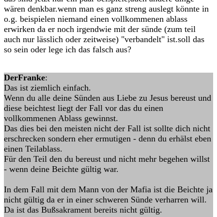
wären denkbar.wenn man es ganz streng auslegt könnte in
o.g. beispielen niemand einen vollkommenen ablass
erwirken da er noch irgendwie mit der sünde (zum teil
auch nur lässlich oder zeitweise) "verbandelt" ist.soll das
so sein oder lege ich das falsch aus?
DerFranke
:
Das ist ziemlich einfach.
Wenn du alle deine Sünden aus Liebe zu Jesus bereust und
diese beichtest liegt der Fall vor das du einen
vollkommenen Ablass gewinnst.
Das dies bei den meisten nicht der Fall ist sollte dich nicht
erschrecken sondern eher ermutigen - denn du erhälst eben
einen Teilablass.
Für den Teil den du bereust und nicht mehr begehen willst
- wenn deine Beichte gültig war.
In dem Fall mit dem Mann von der Mafia ist die Beichte ja
nicht gültig da er in einer schweren Sünde verharren will.
Da ist das Bußsakrament bereits nicht gültig.