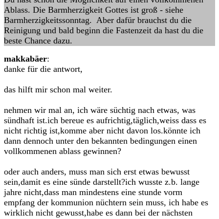
Ablass. Die Barmherzigkeit Gottes ist groß - siehe
Barmherzigkeitssonntag. Aber dafür brauchst du die
Reinigung und bald beginn die Fastenzeit da hast du die
beste Chance dazu.
makkabäer
:
danke für die antwort,
das hilft mir schon mal weiter.
nehmen wir mal an, ich wäre süchtig nach etwas, was
sündhaft ist.ich bereue es aufrichtig,täglich,weiss dass es
nicht richtig ist,komme aber nicht davon los.könnte ich
dann dennoch unter den bekannten bedingungen einen
vollkommenen ablass gewinnen?
oder auch anders, muss man sich erst etwas bewusst
sein,damit es eine sünde darstellt?ich wusste z.b. lange
jahre nicht,dass man mindestens eine stunde vorm
empfang der kommunion nüchtern sein muss, ich habe es
wirklich nicht gewusst,habe es dann bei der nächsten