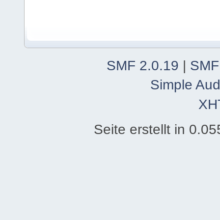
SMF 2.0.19
|
SMF
Simple Aud
XH
Seite erstellt in 0.