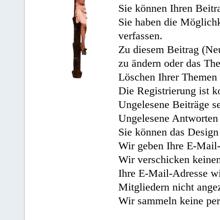
Sie können Ihren Beitr
Sie haben die Möglichk
verfassen.
Zu diesem Beitrag (Neu
zu ändern oder das Th
Löschen Ihrer Themen 
Die Registrierung ist k
Ungelesene Beiträge se
Ungelesene Antworten 
Sie können das Design 
Wir geben Ihre E-Mail-
Wir verschicken keine
Ihre E-Mail-Adresse wi
Mitgliedern nicht angez
Wir sammeln keine per