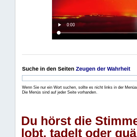
Suche
in den Seiten
Zeugen der Wahrheit
Wenn Sie nur ein Wort suchen, sollte es nicht links in der Menüa
Die Menüs sind auf jeder Seite vorhanden.
.
Du hörst die Stimm
lobt, tadelt oder qu