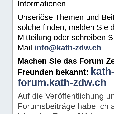
Informationen.
Unseriöse Themen und Beit
solche finden, melden Sie d
Mitteilung oder schreiben S
Mail
info@kath-zdw.ch
Machen Sie das Forum Ze
kath
Freunden bekannt:
forum.kath-zdw.ch
Auf die Veröffentlichung 
Forumsbeiträge habe ich al