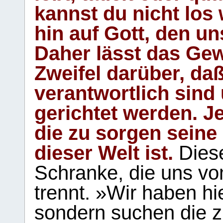
kannst du nicht los 
hin auf Gott, den u
Daher lässt das Gew
Zweifel darüber, daß
verantwortlich sind
gerichtet werden. Je
die zu sorgen seine
dieser Welt ist.
Diese
Schranke, die uns vo
trennt. »Wir haben hi
sondern suchen die z