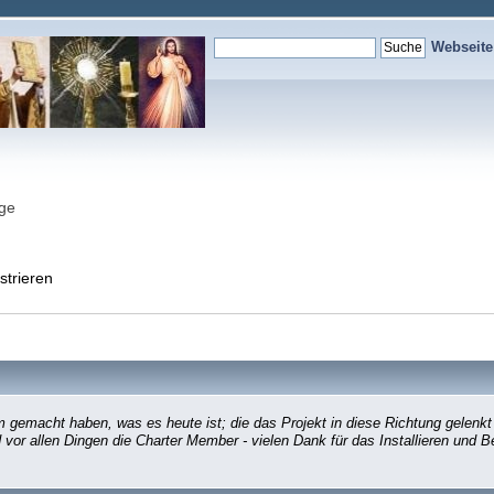
Webseit
nge
strieren
gemacht haben, was es heute ist; die das Projekt in diese Richtung gelenkt
d vor allen Dingen die Charter Member - vielen Dank für das Installieren und