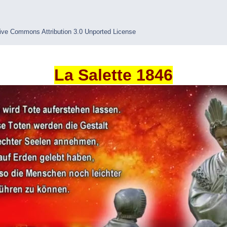
ive Commons Attribution 3.0 Unported License
La Salette 1846