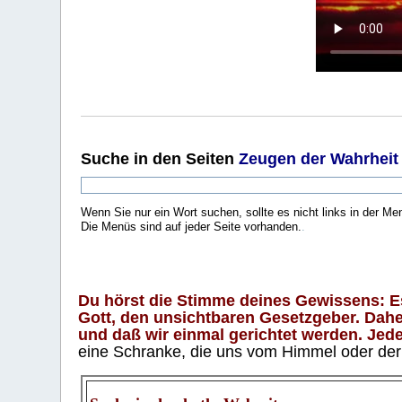
Suche
in den Seiten
Zeugen der Wahrheit
Wenn Sie nur ein Wort suchen, sollte es nicht links in der Me
Die Menüs sind auf jeder Seite vorhanden.
.
Du hörst die Stimme deines Gewissens: Es 
Gott, den unsichtbaren Gesetzgeber. Daher
und daß wir einmal gerichtet werden. Jeder
eine Schranke, die uns vom Himmel oder der H