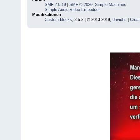
SMF 2.0.19
|
SMF © 2020
,
Simple Machines
Simple Audio Video Embedder
Modifikationen
Custom blocks
, 2.5.2 | © 2013-2019,
davidhs
|
Creat