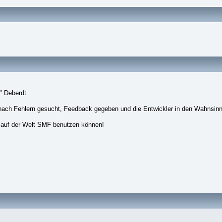
" Deberdt
nach Fehlern gesucht, Feedback gegeben und die Entwickler in den Wahnsinn
 auf der Welt SMF benutzen können!