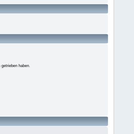
 getrieben haben.