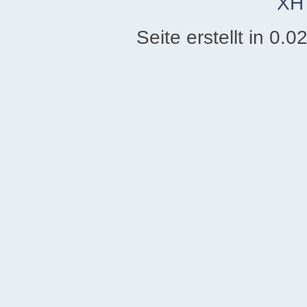
XH
Seite erstellt in 0