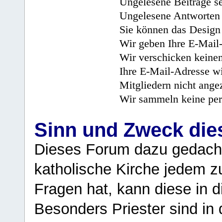
Ungelesene Beiträge se
Ungelesene Antworten 
Sie können das Design 
Wir geben Ihre E-Mail-
Wir verschicken keine
Ihre E-Mail-Adresse wi
Mitgliedern nicht angez
Wir sammeln keine per
Sinn und Zweck di
Dieses Forum dazu gedacht
katholische Kirche jedem z
Fragen hat, kann diese in 
Besonders Priester sind in