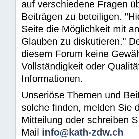
auf verschiedene Fragen ü
Beiträgen zu beteiligen. "H
Seite die Möglichkeit mit 
Glauben zu diskutieren." D
diesem Forum keine Gewähr f
Vollständigkeit oder Qualitä
Informationen.
Unseriöse Themen und Beit
solche finden, melden Sie d
Mitteilung oder schreiben S
Mail
info@kath-zdw.ch