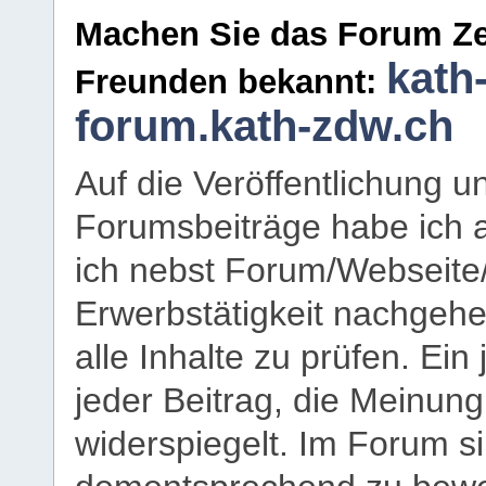
Machen Sie das Forum Ze
kath
Freunden bekannt:
forum.kath-zdw.ch
Auf die Veröffentlichung 
Forumsbeiträge habe ich al
ich nebst Forum/Webseite
Erwerbstätigkeit nachgehen
alle Inhalte zu prüfen. Ein
jeder Beitrag, die Meinun
widerspiegelt. Im Forum si