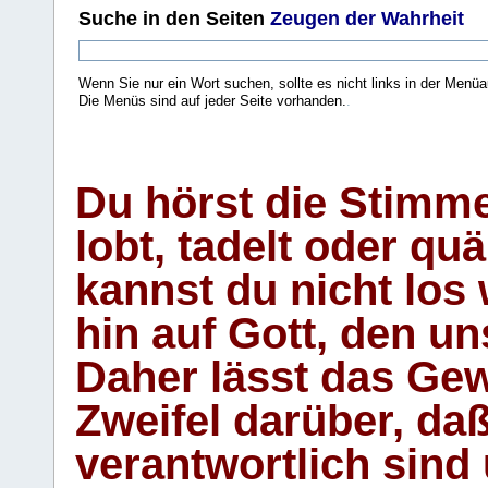
Suche
in den Seiten
Zeugen der Wahrheit
Wenn Sie nur ein Wort suchen, sollte es nicht links in der Menüa
Die Menüs sind auf jeder Seite vorhanden.
.
Du hörst die Stimm
lobt, tadelt oder qu
kannst du nicht los 
hin auf Gott, den u
Daher lässt das Gew
Zweifel darüber, daß
verantwortlich sind