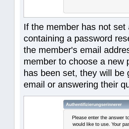
If the member has not set 
containing a password reset
the member's email address
member to choose a new pa
has been set, they will be 
email or answering their q
Authentifizierungserinnerer
Please enter the answer t
would like to use. Your p