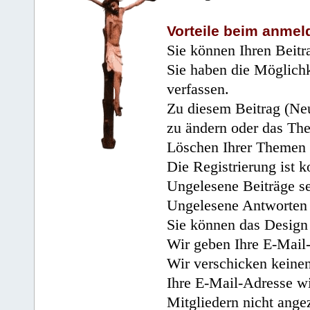
Vorteile beim anmel
Sie können Ihren Beitr
Sie haben die Möglichk
verfassen.
Zu diesem Beitrag (Neu
zu ändern oder das Th
Löschen Ihrer Themen 
Die Registrierung ist k
Ungelesene Beiträge se
Ungelesene Antworten 
Sie können das Design 
Wir geben Ihre E-Mail-
Wir verschicken keine
Ihre E-Mail-Adresse wi
Mitgliedern nicht angez