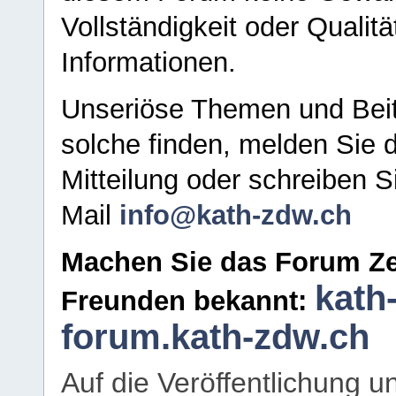
Vollständigkeit oder Qualitä
Informationen.
Unseriöse Themen und Beit
solche finden, melden Sie d
Mitteilung oder schreiben S
Mail
info@kath-zdw.ch
Machen Sie das Forum Ze
kath
Freunden bekannt:
forum.kath-zdw.ch
Auf die Veröffentlichung 