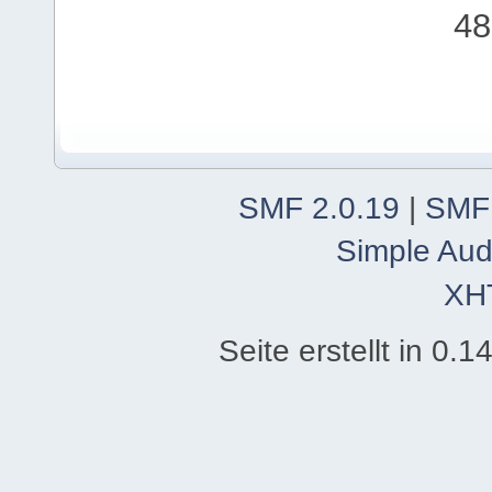
48
SMF 2.0.19
|
SMF
Simple Aud
XH
Seite erstellt in 0