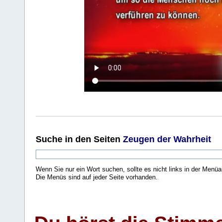
Suche
in den Seiten
Zeugen der Wahrheit
Wenn Sie nur ein Wort suchen, sollte es nicht links in der Menüa
Die Menüs sind auf jeder Seite vorhanden.
.