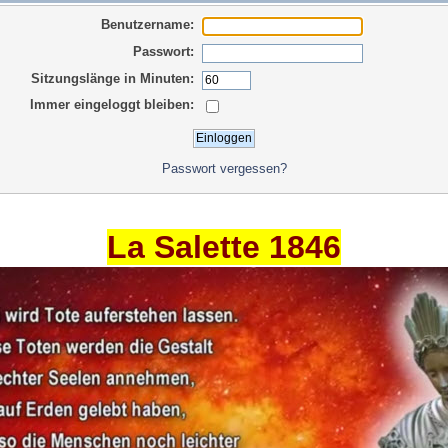
Benutzername:
Passwort:
Sitzungslänge in Minuten:
Immer eingeloggt bleiben:
Passwort vergessen?
La Salette 1846