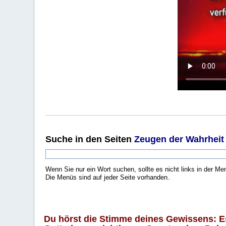
Suche
in den Seiten
Zeugen der Wahrheit
Wenn Sie nur ein Wort suchen, sollte es nicht links in der Me
Die Menüs sind auf jeder Seite vorhanden.
.
Du hörst die Stimme deines Gewissens: Es 