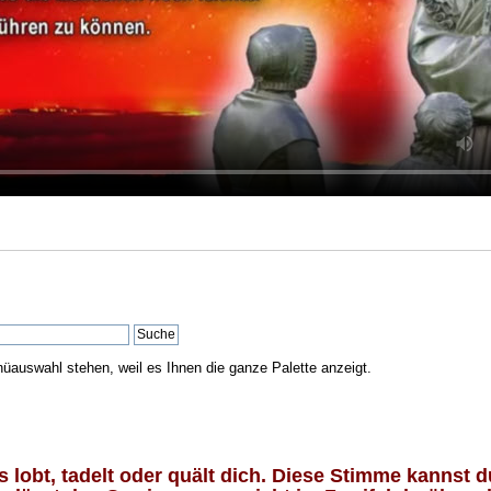
nüauswahl stehen, weil es Ihnen die ganze Palette anzeigt.
lobt, tadelt oder quält dich. Diese Stimme kannst du