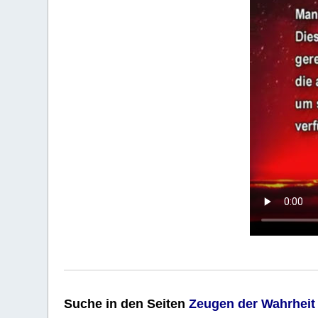
Suche
in den Seiten
Zeugen der Wahrheit