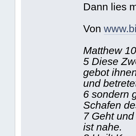
Dann lies m
Von
www.bi
Matthew 10:
5 Diese Zw
gebot ihnen
und betrete
6 sondern 
Schafen de
7 Geht und
ist nahe.