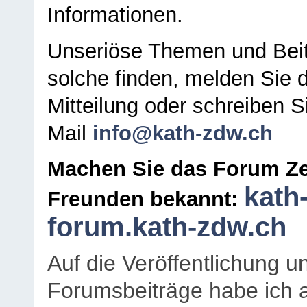
Informationen.
Unseriöse Themen und Beit
solche finden, melden Sie d
Mitteilung oder schreiben S
Mail
info@kath-zdw.ch
Machen Sie das Forum Ze
kath
Freunden bekannt:
forum.kath-zdw.ch
Auf die Veröffentlichung 
Forumsbeiträge habe ich al