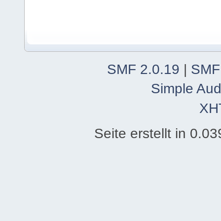
SMF 2.0.19
|
SMF
Simple Aud
XH
Seite erstellt in 0.