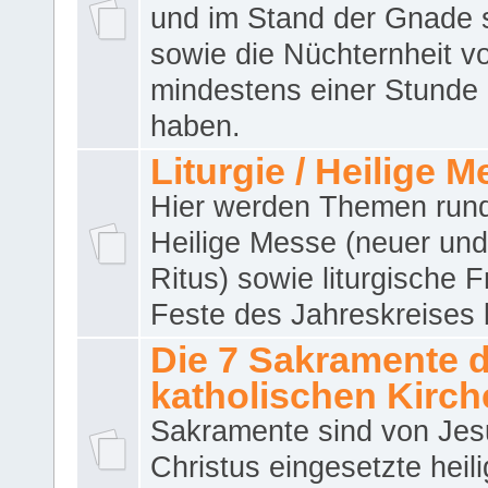
und im Stand der Gnade 
sowie die Nüchternheit v
mindestens einer Stunde
haben.
Liturgie / Heilige 
Hier werden Themen run
Heilige Messe (neuer und 
Ritus) sowie liturgische 
Feste des Jahreskreises 
Die 7 Sakramente 
katholischen Kirch
Sakramente sind von Jes
Christus eingesetzte heil