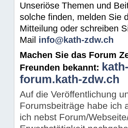
Unseriöse Themen und Beit
solche finden, melden Sie d
Mitteilung oder schreiben S
Mail
info@kath-zdw.ch
Machen Sie das Forum Ze
kath
Freunden bekannt:
forum.kath-zdw.ch
Auf die Veröffentlichung 
Forumsbeiträge habe ich al
ich nebst Forum/Webseite