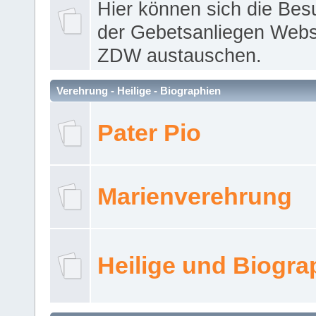
Hier können sich die Bes
der Gebetsanliegen Webse
ZDW austauschen.
Verehrung - Heilige - Biographien
Pater Pio
Marienverehrung
Heilige und Biogra