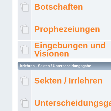
Botschaften
Prophezeiungen
Eingebungen und
Visionen
Irrlehren - Sekten / Unterscheidungsgabe
Sekten / Irrlehren
Unterscheidungsg