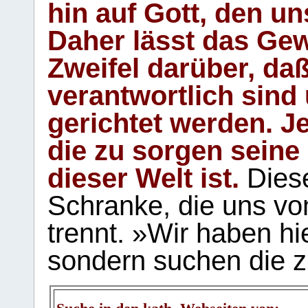
hin auf Gott, den u
Daher lässt das Gew
Zweifel darüber, daß
verantwortlich sind
gerichtet werden. Je
die zu sorgen seine
dieser Welt ist.
Diese
Schranke, die uns vo
trennt. »Wir haben hi
sondern suchen die z