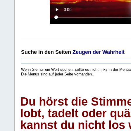
Suche
in den Seiten
Zeugen der Wahrheit
Wenn Sie nur ein Wort suchen, sollte es nicht links in der Menüa
Die Menüs sind auf jeder Seite vorhanden.
.
Du hörst die Stimm
lobt, tadelt oder qu
kannst du nicht los 