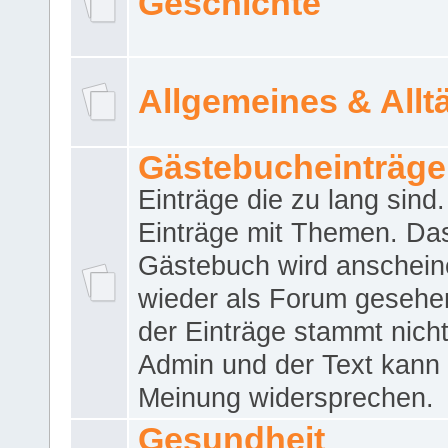
Geschichte
Allgemeines & Allt
Gästebucheinträge
Einträge die zu lang sind
Einträge mit Themen. Da
Gästebuch wird anschei
wieder als Forum gesehen
der Einträge stammt nich
Admin und der Text kann 
Meinung widersprechen.
Gesundheit