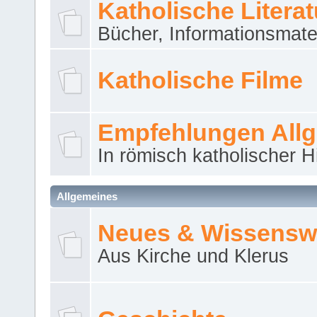
Katholische Literat
Bücher, Informationsmater
Katholische Filme
Empfehlungen All
In römisch katholischer H
Allgemeines
Neues & Wissensw
Aus Kirche und Klerus