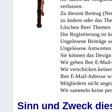
verfassen.
Zu diesem Beitrag (Neu
zu ändern oder das Th
Löschen Ihrer Themen 
Die Registrierung ist k
Ungelesene Beiträge se
Ungelesene Antworten 
Sie können das Design 
Wir geben Ihre E-Mail-
Wir verschicken keine
Ihre E-Mail-Adresse wi
Mitgliedern nicht angez
Wir sammeln keine per
Sinn und Zweck di