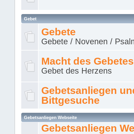
Gebet
Gebete
Gebete / Novenen / Psalm
Macht des Gebetes
Gebet des Herzens
Gebetsanliegen un
Bittgesuche
Gebetsanliegen Webseite
Gebetsanliegen We