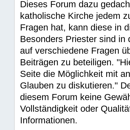
Dieses Forum dazu gedacht
katholische Kirche jedem z
Fragen hat, kann diese in 
Besonders Priester sind in
auf verschiedene Fragen ü
Beiträgen zu beteiligen. "H
Seite die Möglichkeit mit 
Glauben zu diskutieren." D
diesem Forum keine Gewähr f
Vollständigkeit oder Qualitä
Informationen.