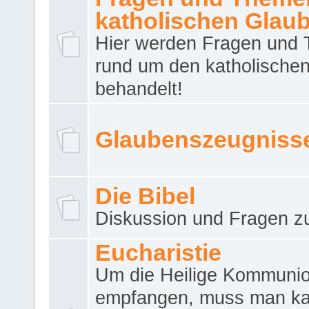
katholischen Glau
Hier werden Fragen und
rund um den katholische
behandelt!
Glaubenszeugniss
Die Bibel
Diskussion und Fragen zu
Eucharistie
Um die Heilige Kommuni
empfangen, muss man ka