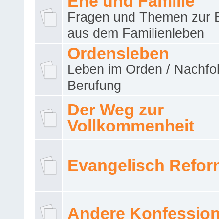
Ehe und Familie
Fragen und Themen zur 
aus dem Familienleben
Ordensleben
Leben im Orden / Nachfol
Berufung
Der Weg zur
Vollkommenheit
Evangelisch Refor
Andere Konfessio